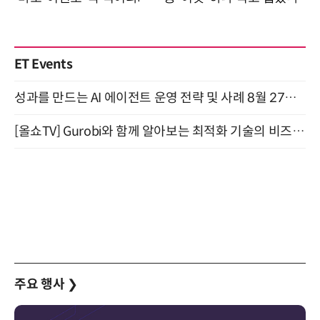
ET Events
성과를 만드는 AI 에이전트 운영 전략 및 사례 8월 27일 개최
[올쇼TV] Gurobi와 함께 알아보는 최적화 기술의 비즈니스 활용 (8월 20일 생방송)
주요 행사
❯