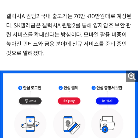
갤럭시A 퀀텀2 국내 출고가는 70만~80만원대로 예상된
다. SK텔레콤은 갤럭시A 퀀텀2를 통해 양자암호 보안 관
련 서비스를 확대한다는 방침이다. 모바일 활용 비중이
높아진 핀테크와 금융 분야에 신규 서비스를 준비 중인
것으로 알려졌다.