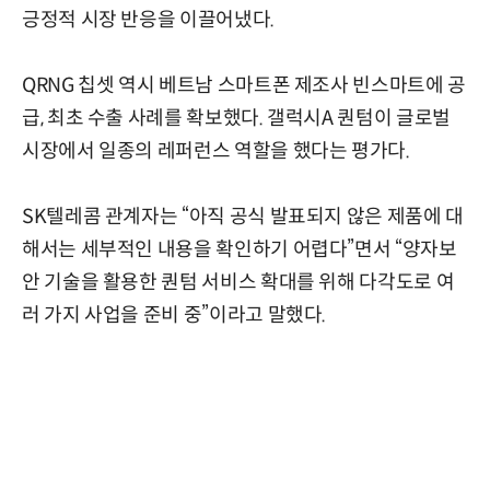
긍정적 시장 반응을 이끌어냈다.
QRNG 칩셋 역시 베트남 스마트폰 제조사 빈스마트에 공
급, 최초 수출 사례를 확보했다. 갤럭시A 퀀텀이 글로벌
시장에서 일종의 레퍼런스 역할을 했다는 평가다.
SK텔레콤 관계자는 “아직 공식 발표되지 않은 제품에 대
해서는 세부적인 내용을 확인하기 어렵다”면서 “양자보
안 기술을 활용한 퀀텀 서비스 확대를 위해 다각도로 여
러 가지 사업을 준비 중”이라고 말했다.