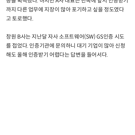
증을 획득했다. 하지만 A사 대표는 만족에 앞서 인증받기
까지 다른 업무에 지장이 많아 포기하고 싶을 정도였다
고 토로했다.
창원 B사는 지난달 자사 소프트웨어(SW) GS인증 시도
를 접었다. 인증기관에 문의하니 대기 기업이 많아 신청
해도 올해 인증받기 어렵다는 답변을 들어서다.