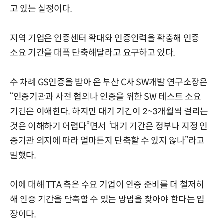
고 있는 실정이다.
지역 기업은 인증센터 확대와 인증인력을 확충해 인증
소요 기간을 대폭 단축해달라고 요구하고 있다.
수 차례 GS인증을 받아 온 부산 C사 SW개발 연구소장은
“인증기관과 사전 협의나 인증을 위한 SW 테스트 소요
기간은 이해한다. 하지만 대기 기간이 2~3개월씩 걸리는
것은 이해하기 어렵다”면서 “대기 기간은 정부나 지정 인
증기관 의지에 따라 얼마든지 단축할 수 있지 않나”라고
말했다.
이에 대해 TTA 측은 수요 기업이 인증 준비를 더 철저히
해 인증 기간을 단축할 수 있는 방법을 찾아야 한다는 입
장이다.