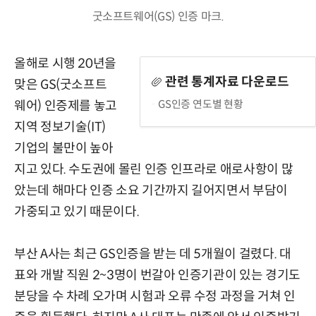
굿소프트웨어(GS) 인증 마크.
올해로 시행 20년을
관련 통계자료 다운로드
맞은 GS(굿소프트
GS인증 연도별 현황
웨어) 인증제를 놓고
지역 정보기술(IT)
기업의 불만이 높아
지고 있다. 수도권에 몰린 인증 인프라로 애로사항이 많
았는데 해마다 인증 소요 기간까지 길어지면서 부담이
가중되고 있기 때문이다.
부산 A사는 최근 GS인증을 받는 데 5개월이 걸렸다. 대
표와 개발 직원 2~3명이 번갈아 인증기관이 있는 경기도
분당을 수 차례 오가며 시험과 오류 수정 과정을 거쳐 인