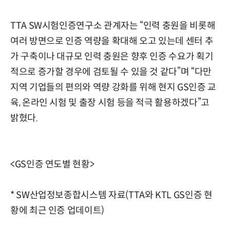
TTA SW시험인증연구소 관계자는 “인력 충원을 비롯해
여러 방면으로 인증 역량을 확대해 오고 있는데 센터 추
가 구축이나 대규모 인력 충원은 향후 인증 수요가 획기
적으로 증가할 경우에 검토될 수 있을 것 같다”며 “다만
지역 기업들의 편의와 역량 강화를 위해 현지 GS인증 교
육, 온라인 시험 및 출장 시험 등을 적극 활용하겠다”고
밝혔다.
<GS인증 연도별 현황>
* SW산업정보종합시스템 자료(TTA와 KTL GS인증 현
황에 최근 인증 업데이트)