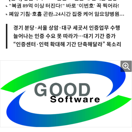
경기 분당·서울 상암·대구 세곳서 인증업무 수행
늘어나는 인증 수요 못 따라가…대기 기간 증가
“인증센터·인력 확대해 기간 단축해달라” 목소리