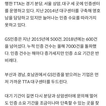
행한 TTA는 경기 분당, 서울 상암, 대구 세 곳에 인증센터
를 운영하고 있다. 지난 2014년 대구센터를 구축해 영호
남을 담당하고 있지만 늘어나는 인증 수요를 따라가지
못하고 있다.
GS인증은 지난 2015년에 500건, 2018년에는 600건
을 넘어섰다. 누적 인증 건수는 올해 7000건을 돌파했
다. 인증 건수는 해마다 증가세지만 인증 소요 기간은 반
비례다.
부산과 경남, 호남권에서 GS인증을 받으려는 기업은 먼
저 가까운 TTA 대구센터를 두드린다.
대기 기간이 길면 다시 분당과 상암센터에 문의해 멀어
도 인증 소요 기간을 조금이나마 단축할 수 있는 곳을 찾