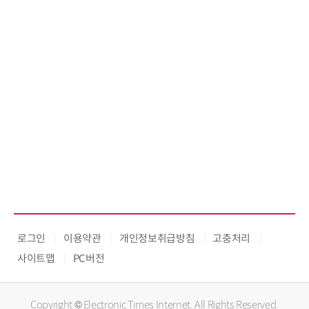
로그인
이용약관
개인정보취급방침
고충처리
사이트맵
PC버전
Copyright © Electronic Times Internet. All Rights Reserved.