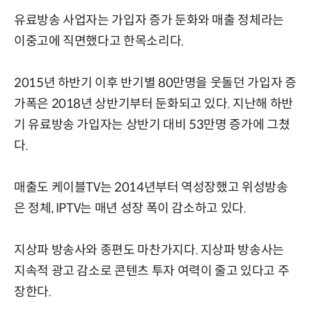
유료방송 사업자는 가입자 증가 둔화와 매출 정체라는
이중고에 직면했다고 한목소리다.
2015년 하반기 이후 반기별 80만명을 웃돌던 가입자 증
가폭은 2018년 상반기부터 둔화되고 있다. 지난해 하반
기 유료방송 가입자는 상반기 대비 53만명 증가에 그쳤
다.
매출도 케이블TV는 2014년부터 역성장했고 위성방송
은 정체, IPTV는 매년 성장 폭이 감소하고 있다.
지상파 방송사와 종편도 마찬가지다. 지상파 방송사는
지속적 광고 감소로 콘텐츠 투자 여력이 줄고 있다고 주
장한다.