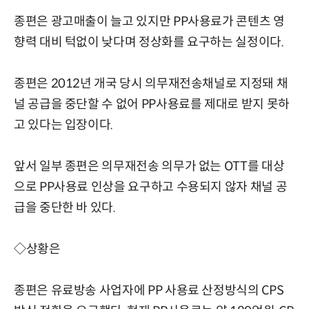
종편은 광고매출이 늘고 있지만 PP사용료가 콘텐츠 영
향력 대비 턱없이 낮다며 정상화를 요구하는 실정이다.
종편은 2012년 개국 당시 의무재전송채널로 지정돼 채
널 공급을 중단할 수 없어 PP사용료를 제대로 받지 못하
고 있다는 입장이다.
앞서 일부 종편은 의무재전송 의무가 없는 OTT를 대상
으로 PP사용료 인상을 요구하고 수용되지 않자 채널 공
급을 중단한 바 있다.
◇상황은
종편은 유료방송 사업자에 PP 사용료 산정방식의 CPS