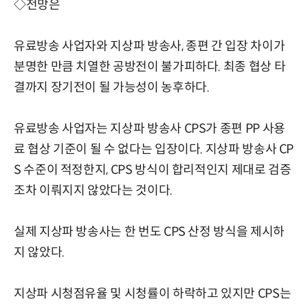
◇전망은
유료방송 사업자와 지상파 방송사, 종편 간 입장 차이가
분명한 만큼 치열한 공방전이 불가피하다. 최종 협상 타
결까지 장기전이 될 가능성이 농후하다.
유료방송 사업자는 지상파 방송사 CPS가 종편 PP 사용
료 협상 기준이 될 수 없다는 입장이다. 지상파 방송사 CP
S 수준이 적정한지, CPS 방식이 합리적인지 제대로 검증
조차 이뤄지지 않았다는 것이다.
실제 지상파 방송사는 한 번도 CPS 산정 방식을 제시하
지 않았다.
지상파 시청점유율 및 시청률이 하락하고 있지만 CPS는