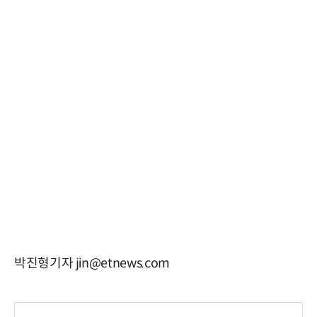
박진형기자 jin@etnews.com