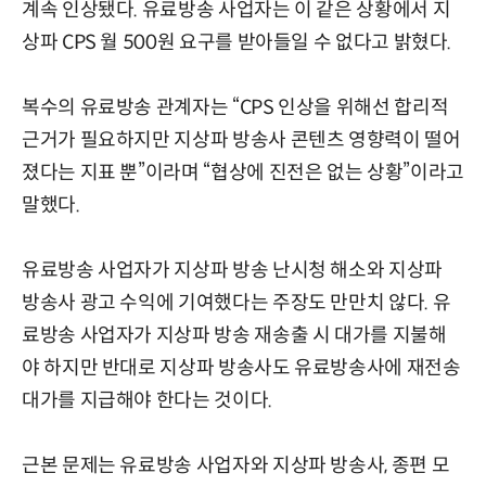
계속 인상됐다. 유료방송 사업자는 이 같은 상황에서 지
상파 CPS 월 500원 요구를 받아들일 수 없다고 밝혔다.
복수의 유료방송 관계자는 “CPS 인상을 위해선 합리적
근거가 필요하지만 지상파 방송사 콘텐츠 영향력이 떨어
졌다는 지표 뿐”이라며 “협상에 진전은 없는 상황”이라고
말했다.
유료방송 사업자가 지상파 방송 난시청 해소와 지상파
방송사 광고 수익에 기여했다는 주장도 만만치 않다. 유
료방송 사업자가 지상파 방송 재송출 시 대가를 지불해
야 하지만 반대로 지상파 방송사도 유료방송사에 재전송
대가를 지급해야 한다는 것이다.
근본 문제는 유료방송 사업자와 지상파 방송사, 종편 모