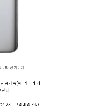
상 렌더링 이미지.
 인공지능(AI) 카메라 기
보인다.
 LG전자는 프리미엄 스마