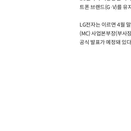
트폰 브랜드(G·V)를 
LG전자는 이르면 4월 
(MC) 사업본부장(부사
공식 발표가 예정돼 있다