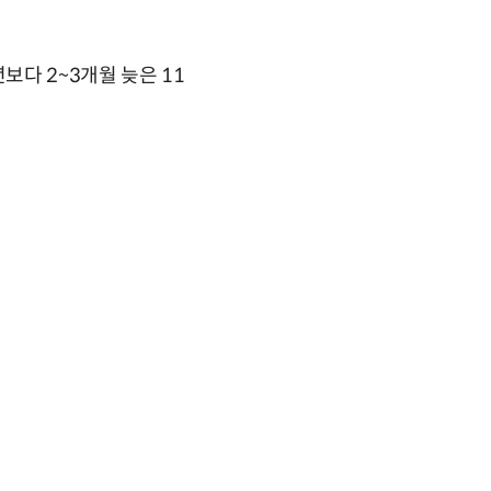
보다 2~3개월 늦은 11