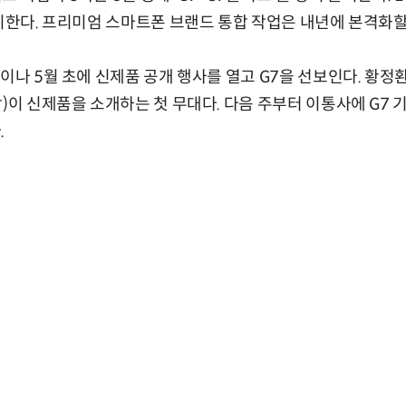
유지한다. 프리미엄 스마트폰 브랜드 통합 작업은 내년에 본격화
말이나 5월 초에 신제품 공개 행사를 열고 G7을 선보인다. 
장)이 신제품을 소개하는 첫 무대다. 다음 주부터 이통사에 G7
.