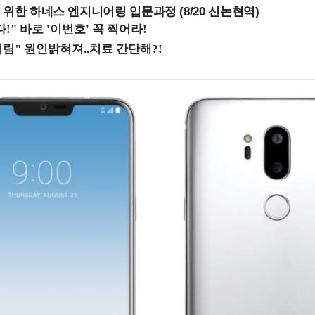
 위한 하네스 엔지니어링 입문과정 (8/20 신논현역)