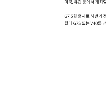
미국, 유럽 등에서 개최
G7 5월 출시로 하반기
월에 G7S 또는 V40를