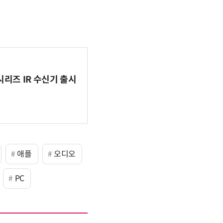
시리즈 IR 수신기 출시
애플
오디오
PC