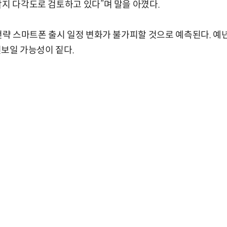
할지 다각도로 검토하고 있다”며 말을 아꼈다.
 전략 스마트폰 출시 일정 변화가 불가피할 것으로 예측된다. 예년
 선보일 가능성이 짙다.