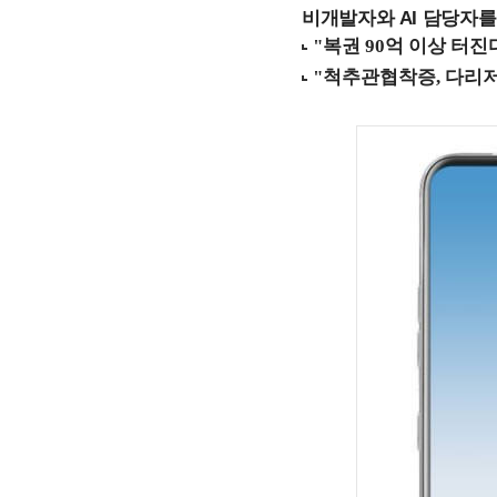
비개발자와 AI 담당자를