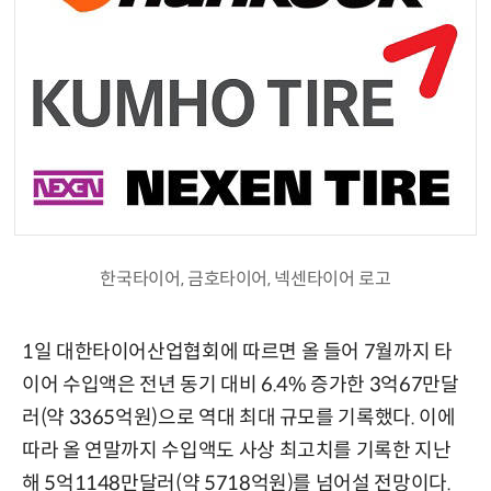
한국타이어, 금호타이어, 넥센타이어 로고
1일 대한타이어산업협회에 따르면 올 들어 7월까지 타
이어 수입액은 전년 동기 대비 6.4% 증가한 3억67만달
러(약 3365억원)으로 역대 최대 규모를 기록했다. 이에
따라 올 연말까지 수입액도 사상 최고치를 기록한 지난
해 5억1148만달러(약 5718억원)를 넘어설 전망이다.