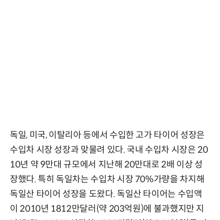
독일, 미국, 이탈리아 등에서 수입한 고가 타이어 성장은
수입차 시장 성장과 맞물려 있다. 국내 수입차 시장은 20
10년 약 9만대 규모에서 지난해 20만대로 2배 이상 성
장했다. 특히 독일차는 수입차 시장 70%가량을 차지해
독일산 타이어 성장을 도왔다. 독일산 타이어는 수입액
이 2010년 1812만달러(약 203억원)에 불과했지만 지