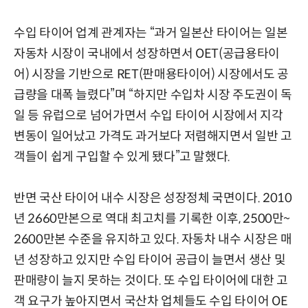
수입 타이어 업계 관계자는 “과거 일본산 타이어는 일본
자동차 시장이 국내에서 성장하면서 OET(공급용타이
어) 시장을 기반으로 RET(판매용타이어) 시장에서도 공
급량을 대폭 늘렸다”며 “하지만 수입차 시장 주도권이 독
일 등 유럽으로 넘어가면서 수입 타이어 시장에서 지각
변동이 일어났고 가격도 과거보다 저렴해지면서 일반 고
객들이 쉽게 구입할 수 있게 됐다”고 말했다.
반면 국산 타이어 내수 시장은 성장정체 국면이다. 2010
년 2660만본으로 역대 최고치를 기록한 이후, 2500만~
2600만본 수준을 유지하고 있다. 자동차 내수 시장은 매
년 성장하고 있지만 수입 타이어 공급이 늘면서 생산 및
판매량이 늘지 못하는 것이다. 또 수입 타이어에 대한 고
객 요구가 높아지면서 국산차 업체들도 수입 타이어 OE