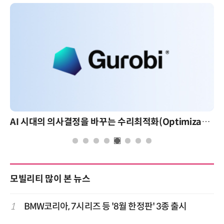
AI 시대의 의사결정을 바꾸는 수리최적화(Optimization): 실제 산업 적용 사례와 활용 전략
모빌리티 많이 본 뉴스
1
BMW코리아, 7시리즈 등 '8월 한정판' 3종 출시