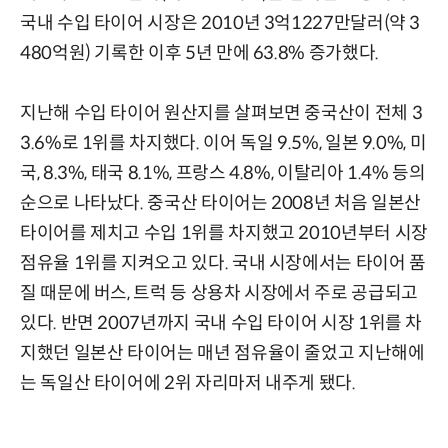
국내 수입 타이어 시장은 2010년 3억1227만달러(약 3
480억원) 기록한 이후 5년 만에 63.8% 증가했다.
지난해 수입 타이어 원산지를 살펴보면 중국산이 전체 3
3.6%로 1위를 차지했다. 이어 독일 9.5%, 일본 9.0%, 미
국, 8.3%, 태국 8.1%, 프랑스 4.8%, 이탈리아 1.4% 등의
순으로 나타났다. 중국산 타이어는 2008년 처음 일본산
타이어를 제치고 수입 1위를 차지했고 2010년부터 시장
점유율 1위를 지켜오고 있다. 국내 시장에서는 타이어 품
질 때문에 버스, 트럭 등 상용차 시장에서 주로 공급되고
있다. 반면 2007년까지 국내 수입 타이어 시장 1위를 차
지했던 일본산 타이어는 매년 점유율이 줄었고 지난해에
는 독일산 타이어에 2위 자리마저 내주게 됐다.