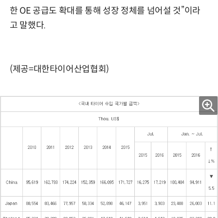
한 OE 공급도 확대를 통해 성장 정체를 넘어설 것”이라
고 말했다.
(제공=대한타이어산업협회)