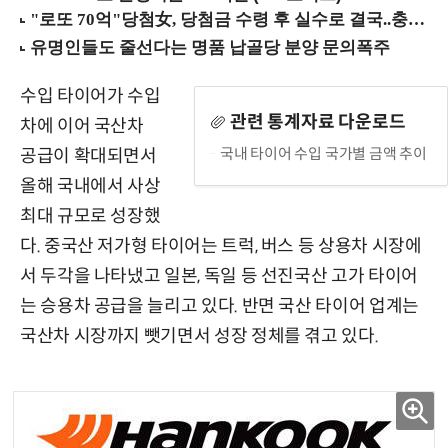
수입 타이어가 수입
관련 통계자료 다운로드
차에 이어 국산차
국내 타이어 수입 국가별 금액 추이
공급이 확대되면서
올해 국내에서 사상
최대 규모로 성장했
다. 중국산 저가형 타이어는 트럭, 버스 등 상용차 시장에
서 두각을 나타냈고 일본, 독일 등 선진국산 고가 타이어
는 승용차 공급을 늘리고 있다. 반면 국산 타이어 업계는
국산차 시장까지 뺏기면서 성장 정체를 겪고 있다.