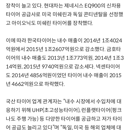
장착이 늘고 있다. 현대차는 제네시스 EQ900의 신차용
타이어 공급사로 미국 미쉐린과 독일 콘티넨탈을 선정했
고 아이오닉도 미쉐린 타이어를 장착했다.
이에 따라 한국타이어는 내수 매출이 2014년 1조4024
억원에서 2015년 1조2607억원으로 감소했다. 금호타
이어의 내수 매출도 2013년 1조773억원, 2014년 1조3
14억원, 2015년 9740억원으로 감소세다. 넥센타이어
도 2014년 4856억원이었던 타이어 내수 매출이 2015
년 4662억원으로 하락했다.
국산 타이어 업계 관계자는 “내수 시장에서 수입차에 대
응하기 위해 UHP(초고성능타이어), 런플랫타이어(펑크
나도 주행 가능) 등 다양한 타이어를 공급하고 저가 타이
어 공급도 늘리고 있다”며 “독일, 미국 등 해외 업체에 대