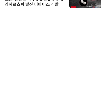
라헤르츠파 발진 디바이스 개발