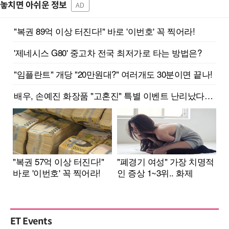
놓치면 아쉬운 정보
AD
ET Events