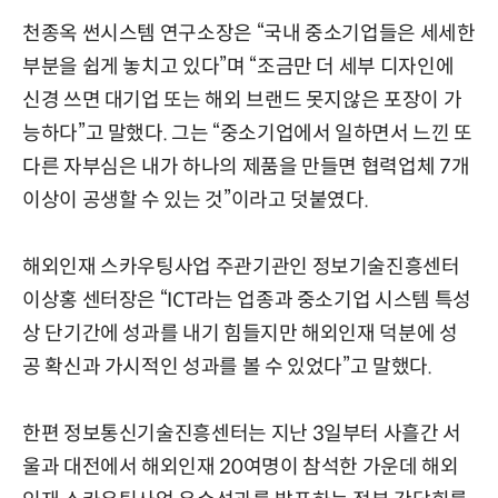
천종옥 썬시스템 연구소장은 “국내 중소기업들은 세세한
부분을 쉽게 놓치고 있다”며 “조금만 더 세부 디자인에
신경 쓰면 대기업 또는 해외 브랜드 못지않은 포장이 가
능하다”고 말했다. 그는 “중소기업에서 일하면서 느낀 또
다른 자부심은 내가 하나의 제품을 만들면 협력업체 7개
이상이 공생할 수 있는 것”이라고 덧붙였다.
해외인재 스카우팅사업 주관기관인 정보기술진흥센터
이상홍 센터장은 “ICT라는 업종과 중소기업 시스템 특성
상 단기간에 성과를 내기 힘들지만 해외인재 덕분에 성
공 확신과 가시적인 성과를 볼 수 있었다”고 말했다.
한편 정보통신기술진흥센터는 지난 3일부터 사흘간 서
울과 대전에서 해외인재 20여명이 참석한 가운데 해외