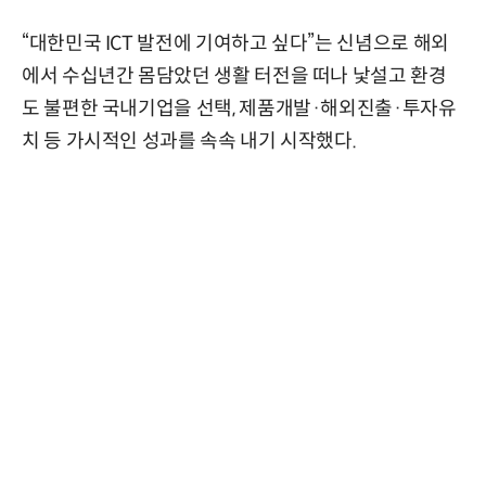
“대한민국 ICT 발전에 기여하고 싶다”는 신념으로 해외
에서 수십년간 몸담았던 생활 터전을 떠나 낯설고 환경
도 불편한 국내기업을 선택, 제품개발·해외진출·투자유
치 등 가시적인 성과를 속속 내기 시작했다.