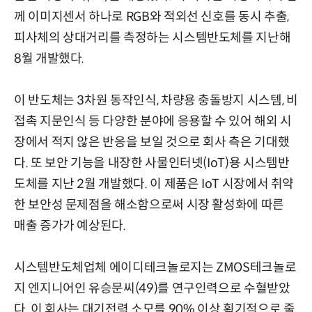
께 이미지센서 하나로 RGB와 적외선 신호를 동시 추출,
피사체의 상대거리를 측정하는 시스템반도체를 지난해
8월 개발했다.
이 반도체는 3차원 동작인식, 차량용 충돌방지 시스템, 비
접촉 지문인식 등 다양한 분야에 응용할 수 있어 해외 시
장에서 적지 않은 반응을 보일 것으로 회사 측은 기대했
다. 또 보안 기능을 내장한 사물인터넷(IoT)용 시스템반
도체를 지난 2월 개발했다. 이 제품은 IoT 시장에서 취약
한 보안성 문제점을 해소함으로써 시장 활성화에 따른
매출 증가가 예상된다.
시스템반도체업체 에이디테크놀로지는 ZMOS테크놀로
지 엔지니어인 유승문씨(49)를 연구인력으로 수혈받았
다. 이 회사는 대기전력 소모를 90% 이상 획기적으로 줄