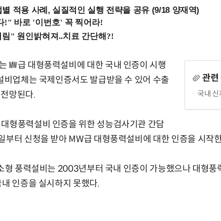
 적용 사례, 실질적인 실행 전략을 공유 (9/18 양재역)
는 ㎿급 대형풍력설비에 대한 국내 인증이 시행
관련
 설비업체는 국제인증서도 발급받을 수 있어 수출
국내 
 전망된다.
 대형풍력설비 인증을 위한 성능검사기관 간담
일부터 신청을 받아 MW급 대형풍력설비에 대한 인증을 시작한
·소형 풍력설비는 2003년부터 국내 인증이 가능했으나 대형
국내 인증을 실시하지 못했다.