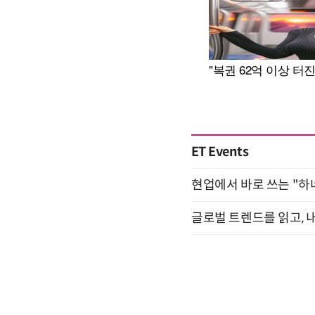
ET Events
현업에서 바로 쓰는 "하
글로벌 트렌드를 읽고, 내