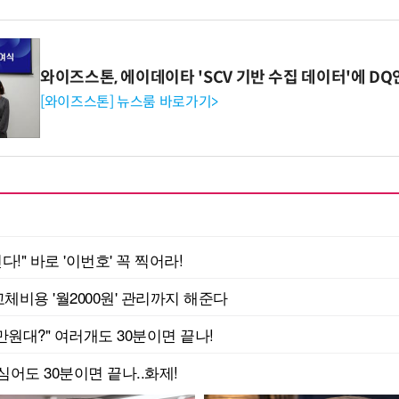
와이즈스톤, 에이데이타 'SCV 기반 수집 데이터'에 DQ
[와이즈스톤] 뉴스룸 바로가기>