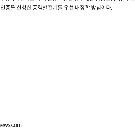
 인증을 신청한 풍력발전기를 우선 배정할 방침이다.
ews.com