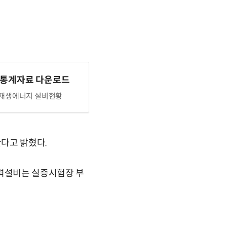
 통계자료 다운로드
신재생에너지 설비현황
다고 밝혔다.
풍력설비는 실증시험장 부