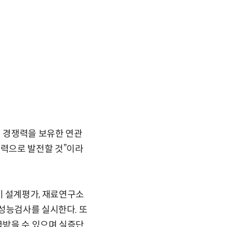
인 경쟁력을 보유한 연관
력으로 발전할 것”이라
 설계평가, 재료연구소
성능검사를 실시한다. 또
급받을 수 있으며 실증단