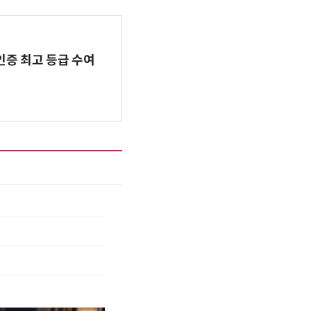
인증 최고 등급 수여