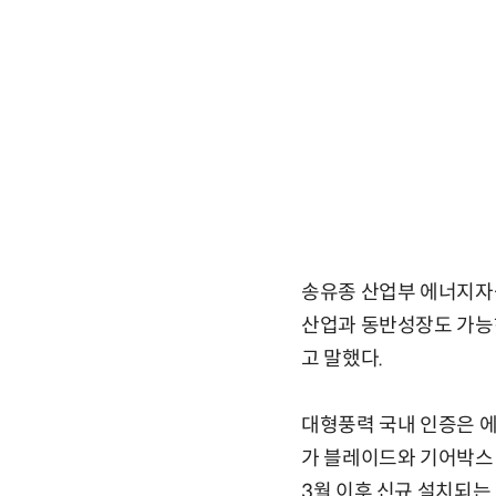
송유종 산업부 에너지자원
산업과 동반성장도 가능
고 말했다.
대형풍력 국내 인증은 
가 블레이드와 기어박스 
3월 이후 신규 설치되