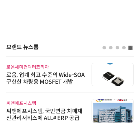
브랜드 뉴스룸
로옴세미컨덕터코리아
로옴, 업계 최고 수준의 Wide-SOA
구현한 차량용 MOSFET 개발
씨앤에프시스템
씨앤에프시스템, 국민연금 치매재
산관리서비스에 ALL# ERP 공급