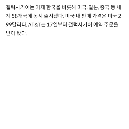
갤럭시기어는 어제 한국을 비롯해 미국, 일본, 중국 등 세
계 58개국에 동시 출시됐다. 미국 내 판매 가격은 미국 2
99달러다. AT&T는 17일부터 갤럭시기어 예약 주문을
받아 왔다.