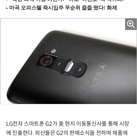
LG전자 스마트폰 G2가 美 현지 이동통신사를 통해 시장
에 진출한다. 외신들은 G2의 판매소식을 전하며 제품에