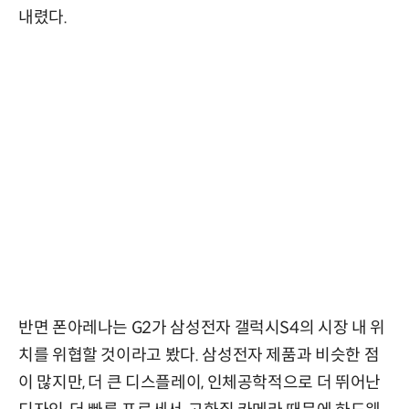
내렸다.
반면 폰아레나는 G2가 삼성전자 갤럭시S4의 시장 내 위
치를 위협할 것이라고 봤다. 삼성전자 제품과 비슷한 점
이 많지만, 더 큰 디스플레이, 인체공학적으로 더 뛰어난