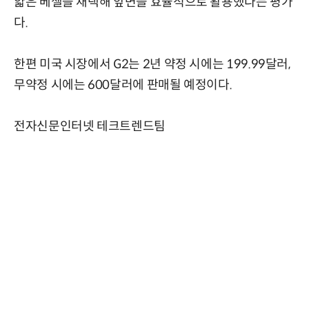
얇은 베젤을 채택해 앞면을 효율적으로 활용했다는 평가
다.
한편 미국 시장에서 G2는 2년 약정 시에는 199.99달러,
무약정 시에는 600달러에 판매될 예정이다.
전자신문인터넷 테크트렌드팀