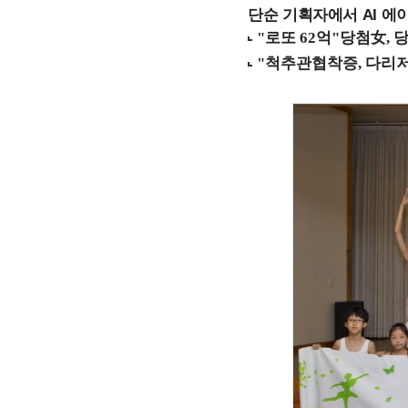
단순 기획자에서 AI 에이