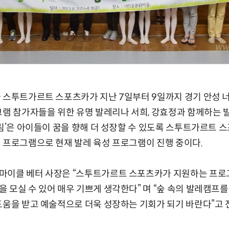
 스투트가르트 스포츠카가 지난 7일부터 9일까지 경기 안성 
그램 참가자들을 위한 유명 발레리나 서희, 강효정과 함께하는
드림’은 아이들이 꿈을 향해 더 성장할 수 있도록 스투트가르트
 프로그램으로 현재 발레 육성 프로그램이 진행 중이다.
마이클 베터 사장은 “스투트가르트 스포츠카가 지원하는 프로
 모실 수 있어 매우 기쁘게 생각한다” 며 “숲 속의 발레캠프
도움을 받고 예술적으로 더욱 성장하는 기회가 되기 바란다”고 