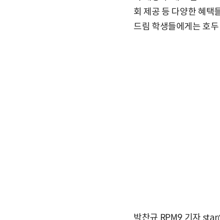
회 제공 등 다양한 혜택
드림 학생들에게는 호두 
박찬규 RPM9 기자 star