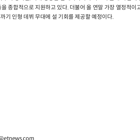
들을 종합적으로 지원하고 있다. 더불어 올 연말 가장 열정적이
까기 인형 데뷔 무대에 설 기회를 제공할 예정이다.
@etnews.com