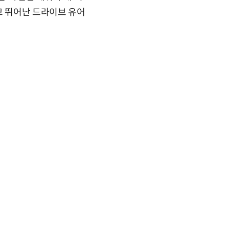
고 뛰어난 드라이브 유어