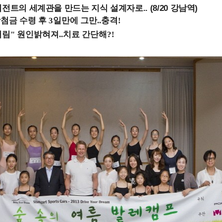
전트의 세계관을 만드는 지식 설계자로.. (8/20 강남역)