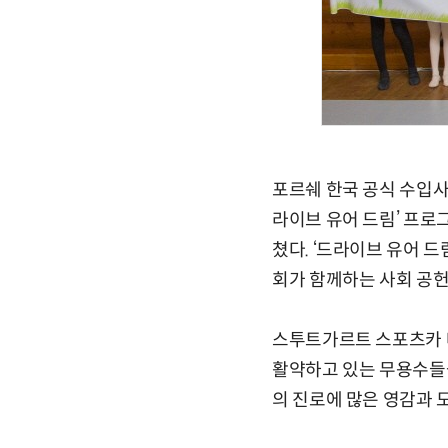
포르쉐 한국 공식 수입사
라이브 유어 드림’ 프로
쳤다. ‘드라이브 유어 
회가 함께하는 사회 공헌
스투트가르트 스포츠카 
활약하고 있는 무용수들을
의 진로에 많은 영감과 