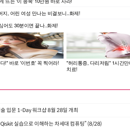
입문 1-Day 워크샵 8월 28일 개최
skit 실습으로 이해하는 차세대 컴퓨팅” (8/28)