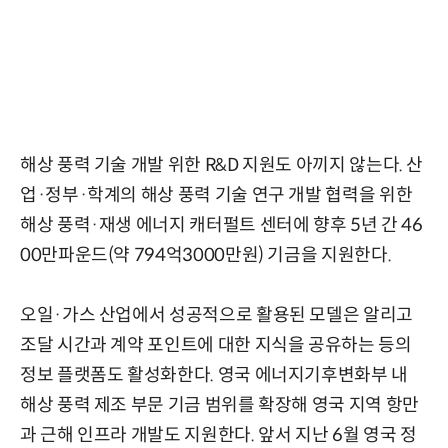
해상 풍력 기술 개발 위한 R&D 지원도 아끼지 않는다. 산
업·정부·학계의 해상 풍력 기술 연구 개발 협력을 위한
해상 풍력·재생 에너지 캐터펄트 센터에 향후 5년 간 46
00만파운드(약 794억3000만원) 기금을 지원한다.
오일·가스 산업에서 성공적으로 활용된 모델은 알리고
조달 시간과 계약 포인트에 대한 지식을 공유하는 등의
정보 플랫폼도 활성화한다. 영국 에너지기후변화부 내
해상 풍력 제조 부문 기금 범위를 확장해 영국 지역 항만
과 근해 인프라 개발도 지원한다. 앞서 지난 6월 영국 정