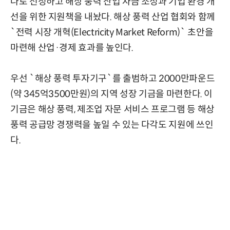
나로 선정하고 해상 풍력 산업 자금 조성과 기업 환경 개
선을 위한 지원책을 내놨다. 해상 풍력 산업 협회와 함께
`전력 시장 개혁(Electricity Market Reform)` 초안을
마련해 산업·경제 효과를 높인다.
우선 `해상 풍력 투자기구`를 출범하고 2000만파운드
(약 345억3500만원)의 지역 성장 기금을 마련한다. 이
기금은 해상 풍력, 제조업 자문 서비스 프로그램 등 해상
풍력 공급망 경쟁력을 높일 수 있는 다각도 지원에 쓰인
다.