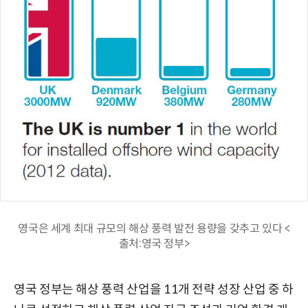
영국은 세계 최대 규모의 해상 풍력 발전 용량을 갖추고 있다 <
출처:영국 정부>
영국 정부는 해상 풍력 산업을 11개 전략 성장 산업 중 하