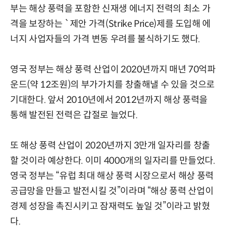
부는 해상 풍력을 포함한 신재생 에너지 전력의 최소 가
격을 보장하는 `제안 가격(Strike Price)제를 도입해 에
너지 사업자들의 가격 변동 우려를 불식하기도 했다.
영국 정부는 해상 풍력 산업이 2020년까지 매년 70억파
운드(약 12조원)의 부가가치를 창출해낼 수 있을 것으로
기대한다. 앞서 2010년에서 2012년까지 해상 풍력을
통해 발전된 전력은 갑절로 늘었다.
또 해상 풍력 산업이 2020년까지 3만개 일자리를 창출
할 것이라 예상한다. 이미 4000개의 일자리를 만들었다.
영국 정부는 “유럽 최대 해상 풍력 시장으로서 해상 풍력
공급망을 만들고 발전시킬 것”이라며 “해상 풍력 산업이
경제 성장을 촉진시키고 잠재력도 높일 것”이라고 밝혔
다.