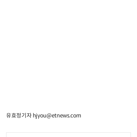
유효정기자 hjyou@etnews.com