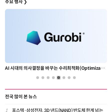
주요 행사
❯
AI 시대의 의사결정을 바꾸는 수리최적화(Optimization): 실제 산업 적용 사례와 활용 전략
전국 많이 본 뉴스
1
포스텍·삼성전자, 3D 낸드(NAND) 반도체 한계 넘는