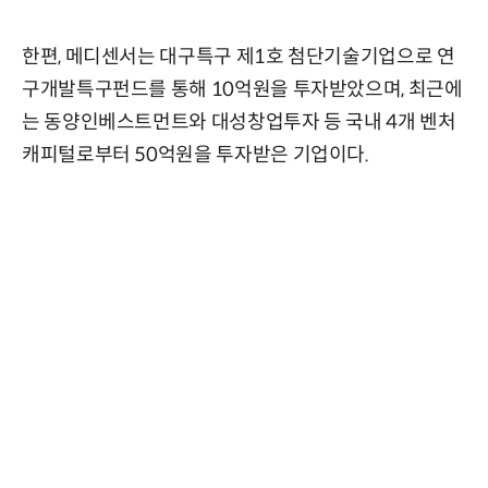
한편, 메디센서는 대구특구 제1호 첨단기술기업으로 연
구개발특구펀드를 통해 10억원을 투자받았으며, 최근에
는 동양인베스트먼트와 대성창업투자 등 국내 4개 벤처
캐피털로부터 50억원을 투자받은 기업이다.