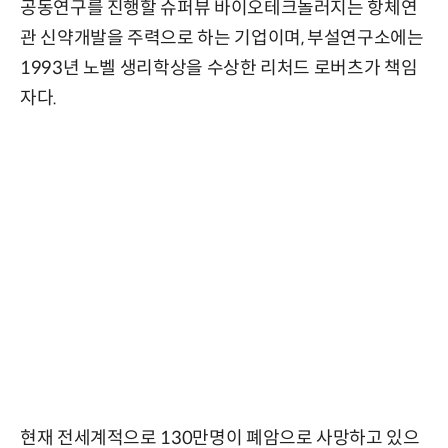
공동연구를 진행할 슈퍼뷰 바이오테크놀러지는 항체연
관 신약개발을 주력으로 하는 기업이며, 부설연구소에는
1993년 노벨 생리학상을 수상한 리처드 로버츠가 책임
자다.
현재 전세계적으로 130만명이 폐암으로 사망하고 있으