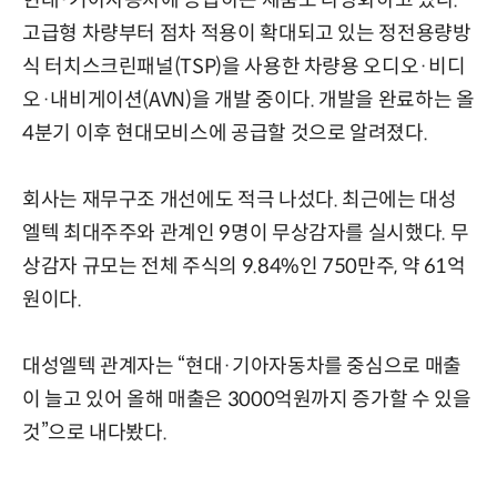
현대·기아자동차에 공급하는 제품도 다양화하고 있다.
고급형 차량부터 점차 적용이 확대되고 있는 정전용량방
식 터치스크린패널(TSP)을 사용한 차량용 오디오·비디
오·내비게이션(AVN)을 개발 중이다. 개발을 완료하는 올
4분기 이후 현대모비스에 공급할 것으로 알려졌다.
회사는 재무구조 개선에도 적극 나섰다. 최근에는 대성
엘텍 최대주주와 관계인 9명이 무상감자를 실시했다. 무
상감자 규모는 전체 주식의 9.84%인 750만주, 약 61억
원이다.
대성엘텍 관계자는 “현대·기아자동차를 중심으로 매출
이 늘고 있어 올해 매출은 3000억원까지 증가할 수 있을
것”으로 내다봤다.