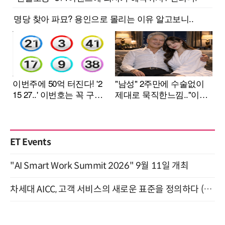
ET Events
"AI Smart Work Summit 2026" 9월 11일 개최
차세대 AICC, 고객 서비스의 새로운 표준을 정의하다 (9/9)