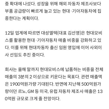
중 확대에 나섰다. 성장을 위해 해외 자동차 제조사보다
부품 공급량이 빠르게 늘고 있는 현대·기아자동차에 집
중한다는 계획이다.
12일 업계에 따르면 대성엘텍(대표 김선영)은 현대모비
스를 활용한 현대·기아자동차 매출 비중을 강화하고 있
다. 이를 위해 현대차동차 출신 임원 영입에 이어 사외이
사 선임도 추진 중이다.
회사는 올해 말까지 현대모비스에 납품하는 비중을 전체
매출의 3분의 2 이상으로 키운다는 목표다. 관련 매출액
은 1900억원가량 기대된다. 반면에 지난해 500억원가
량이던 르노, GM 등 미국, 유럽 자동차 제조사 매출은 13
0억원 규모로 크게 줄 전망이다.