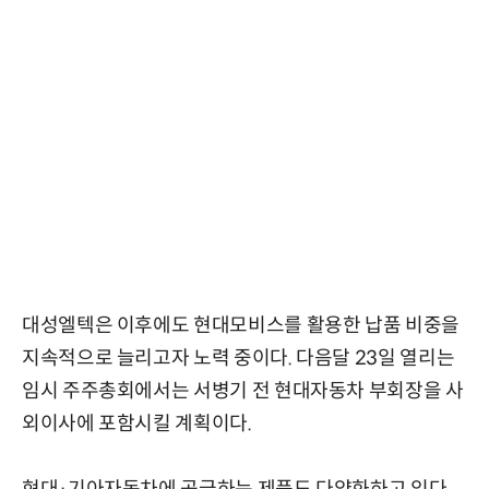
대성엘텍은 이후에도 현대모비스를 활용한 납품 비중을
지속적으로 늘리고자 노력 중이다. 다음달 23일 열리는
임시 주주총회에서는 서병기 전 현대자동차 부회장을 사
외이사에 포함시킬 계획이다.