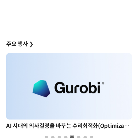
주요 행사
❯
AI 시대의 의사결정을 바꾸는 수리최적화(Optimization): 실제 산업 적용 사례와 활용 전략