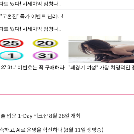
입문 1-Day 워크샵 8월 28일 개최
관측하고, AI로 운영을 혁신하다 (8월 11일 생방송)