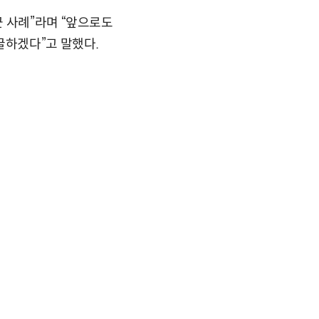
 사례”라며 “앞으로도
하겠다”고 말했다.