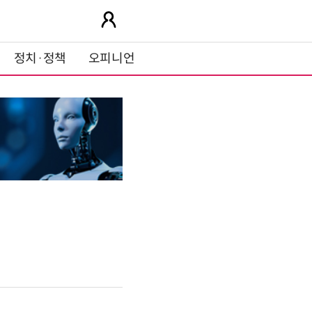
정치·정책
오피니언