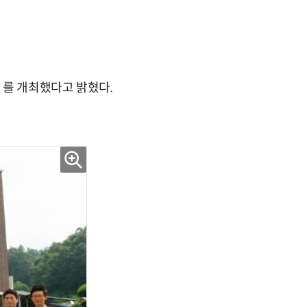
`를 개최했다고 밝혔다.