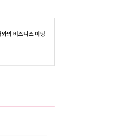
파마와의 비즈니스 미팅