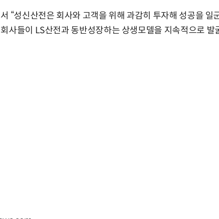
서 “성신산전은 회사와 고객을 위해 과감히 투자해 성공을 일군
 회사들이 LS산전과 동반성장하는 상생모델을 지속적으로 발굴