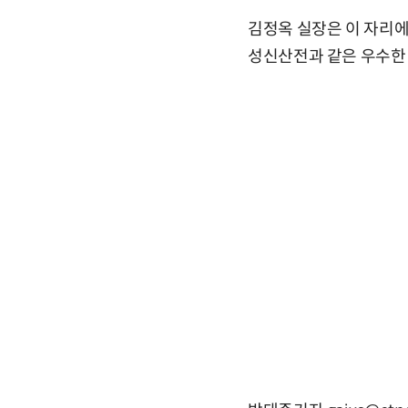
김정옥 실장은 이 자리에
성신산전과 같은 우수한