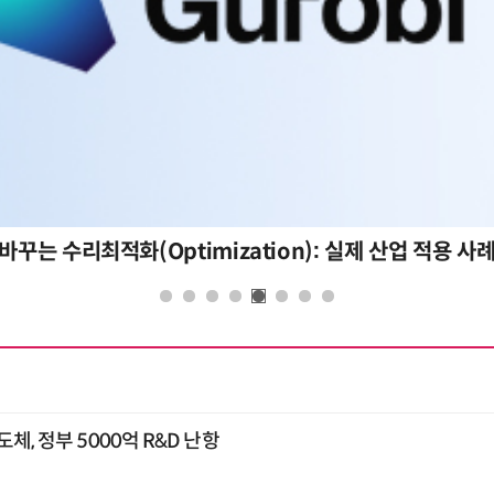
바꾸는 수리최적화(Optimization): 실제 산업 적용 사
체, 정부 5000억 R&D 난항