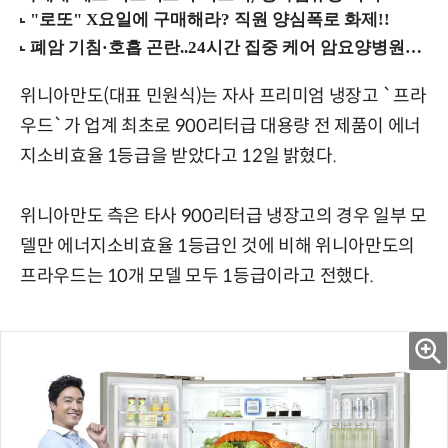
위니아만도(대표 민원식)는 자사 프리미엄 냉장고 `프라
우드`가 업계 최초로 900리터급 대용량 전 제품이 에너
지소비효율 1등급을 받았다고 12일 밝혔다.
위니아만도 측은 타사 900리터급 냉장고의 경우 일부 모
델만 에너지소비효율 1등급인 것에 비해 위니아만도의
프라우드는 10개 모델 모두 1등급이라고 전했다.