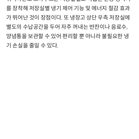
를 장착해 저장실별 냉기 제어 기능 및 에너지 절감 효과
가 뛰어난 것이 장점이다. 또 냉장고 상단 우측 저장실에
별도의 수납공간을 두어 자주 꺼내는 반찬이나 음료수,
양념통을 보관할 수 있어 편리할 뿐 아니라 불필요한 냉
기 손실을 줄일 수 있다.