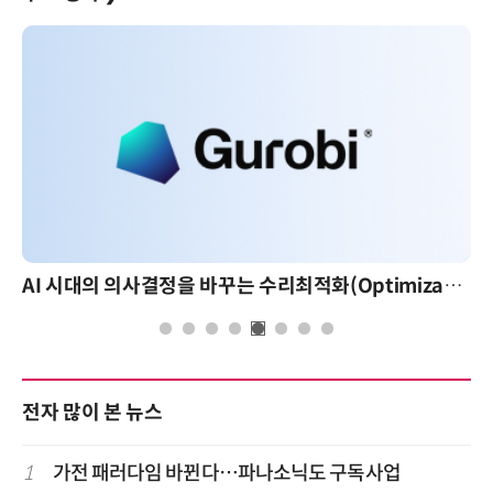
AI 시대의 의사결정을 바꾸는 수리최적화(Optimization): 실제 산업 적용 사례와 활용 전략
전자 많이 본 뉴스
1
가전 패러다임 바뀐다…파나소닉도 구독사업