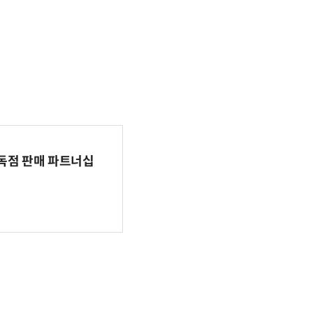
 독점 판매 파트너십