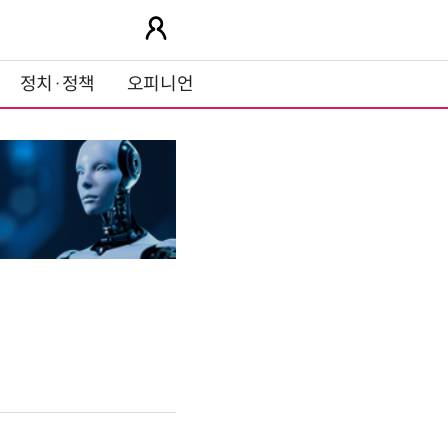
정치·정책
오피니언