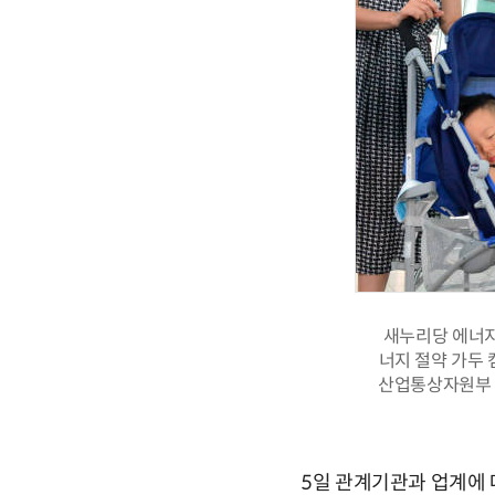
새누리당 에너지
너지 절약 가두
산업통상자원부 
5일 관계기관과 업계에 