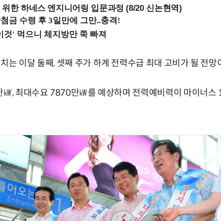
 위한 하네스 엔지니어링 입문과정 (8/20 신논현역)
치는 이달 둘째, 셋째 주가 하계 전력수급 최대 고비가 될 전망
만㎾, 최대수요 7870만㎾를 예상하며 전력예비력이 마이너스