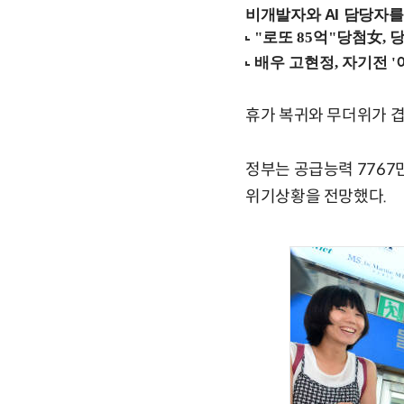
비개발자와 AI 담당자를
휴가 복귀와 무더위가 겹
정부는 공급능력 7767
위기상황을 전망했다.