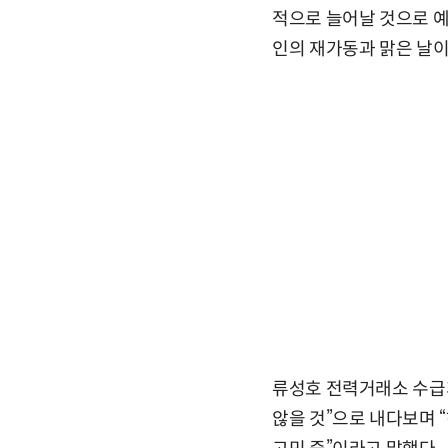
적으로 늘어날 것으로 예
인의 재가동과 맑은 날이
류성호 전력거래소 수급
않을 것”으로 내다보며 