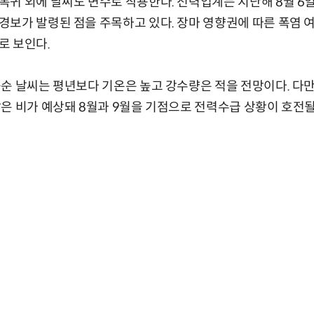
귀 외에 날씨도 변수로 작용한다. 전력업계는 지난해 8월 6
보가 발령된 점을 주목하고 있다. 장마 영향권에 따른 폭염 여
로 보인다.
순 날씨는 평년보다 기온은 높고 강수량은 적을 전망이다. 다
은 비가 예상돼 8월과 9월을 기점으로 전력수급 상황이 호전될