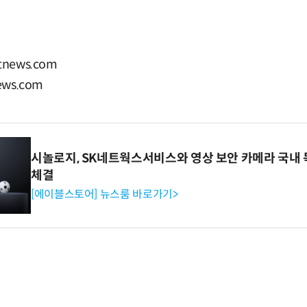
news.com
ws.com
시놀로지, SK네트웍스서비스와 영상 보안 카메라 국내
체결
[에이블스토어] 뉴스룸 바로가기>