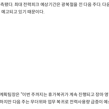
측됐다. 최대 전력피크 예상기간은 광복절을 낀 다음 주다. 다
 예고되고 있기 때문이다.
계획팀장은 “이번 주까지는 휴가복귀가 계속 진행되고 장마 
“하지만 다음 주는 무더위와 업무 복귀로 전력사용량 급증이 예