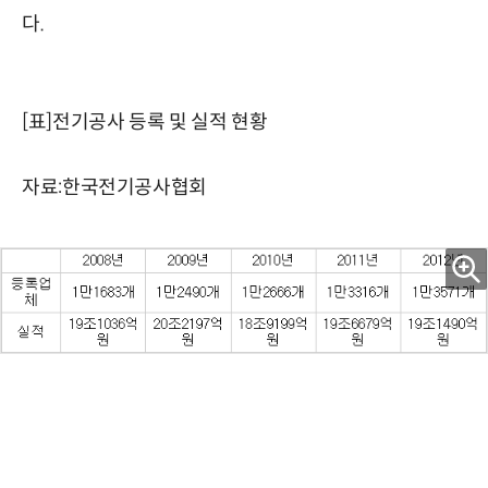
다.
[표]전기공사 등록 및 실적 현황
자료:한국전기공사협회