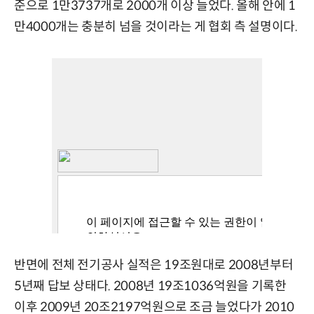
준으로 1만3737개로 2000개 이상 늘었다. 올해 안에 1
만4000개는 충분히 넘을 것이라는 게 협회 측 설명이다.
반면에 전체 전기공사 실적은 19조원대로 2008년부터
5년째 답보 상태다. 2008년 19조1036억원을 기록한
이후 2009년 20조2197억원으로 조금 늘었다가 2010