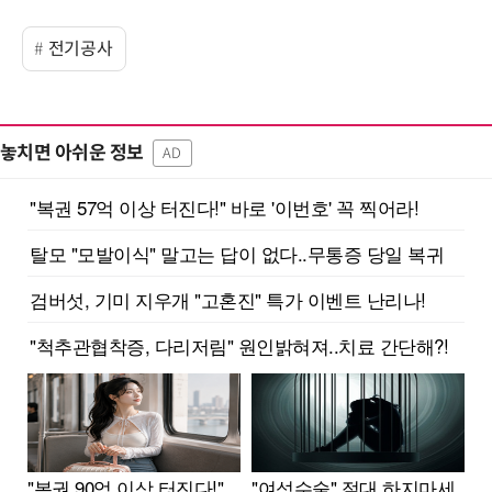
전기공사
놓치면 아쉬운 정보
AD