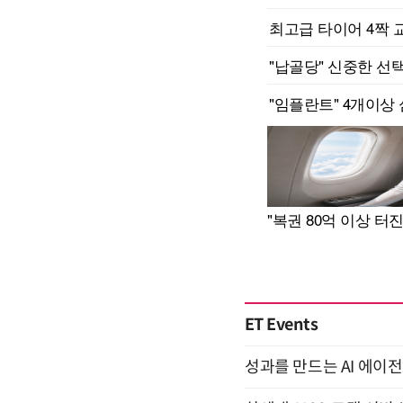
ET Events
성과를 만드는 AI 에이전