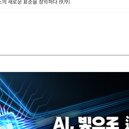
스의 새로운 표준을 정의하다 (9/9)