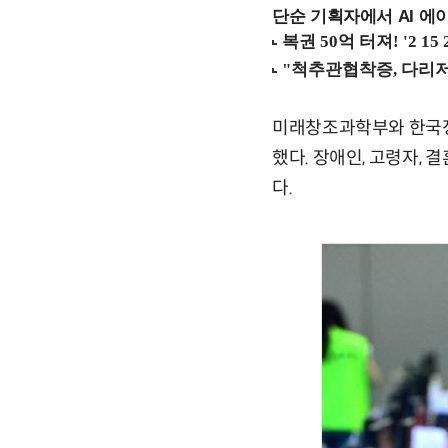
단순 기획자에서 AI 에이
미래창조과학부와 한국정보
했다. 장애인, 고령자, 
다.