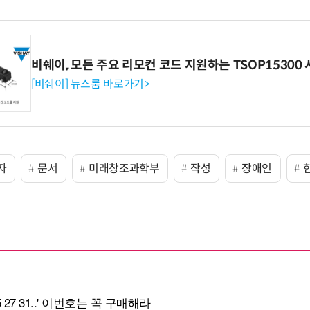
비쉐이, 모든 주요 리모컨 코드 지원하는 TSOP15300 
[비쉐이] 뉴스룸 바로가기>
자
문서
미래창조과학부
작성
장애인