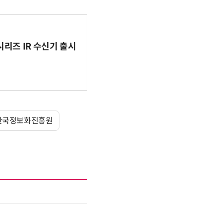
시리즈 IR 수신기 출시
한국정보화진흥원