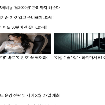
트 운영 전략 및 사례 8월 27일 개최