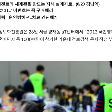
전트의 세계관을 만드는 지식 설계자로.. (8/20 강남역)
화진흥원은 26일 서울 양재동 aT센터에서 `2013 국민행복
결혼이민자 등 1000여명이 참가한 가운데 정보검색, 문서 작성