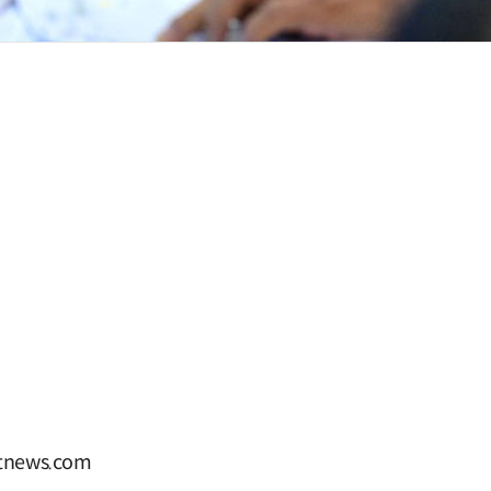
news.com