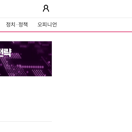
정치·정책
오피니언