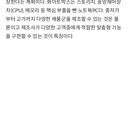
장한다는 계획이다. 화이트박스는 스토리지, 중앙제어장
치(CPU), 메모리 등 핵심 부품을 뺀 노트북PC다. 중저가
부터 고가까지 다양한 제품군을 제조할 수 있는 것은 물
론이고 제조사가 다양한 고객층에게 적합한 맞춤형 기능
을 구현할 수 있는 것이 특징이다.