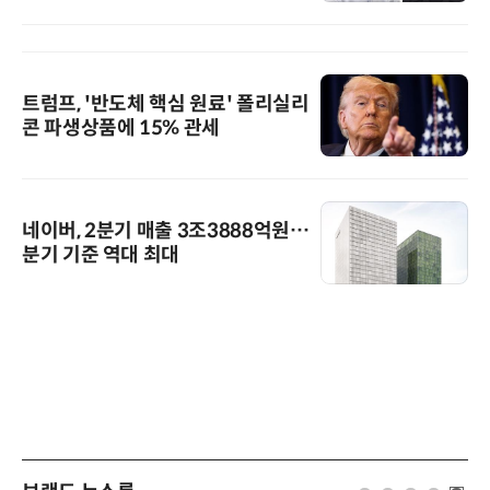
트럼프, '반도체 핵심 원료' 폴리실리
콘 파생상품에 15% 관세
네이버, 2분기 매출 3조3888억원…
분기 기준 역대 최대