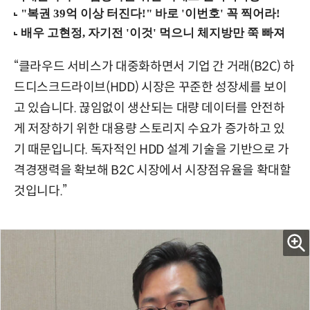
“클라우드 서비스가 대중화하면서 기업 간 거래(B2C) 하
드디스크드라이브(HDD) 시장은 꾸준한 성장세를 보이
고 있습니다. 끊임없이 생산되는 대량 데이터를 안전하
게 저장하기 위한 대용량 스토리지 수요가 증가하고 있
기 때문입니다. 독자적인 HDD 설계 기술을 기반으로 가
격경쟁력을 확보해 B2C 시장에서 시장점유율을 확대할
것입니다.”