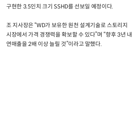
구현한 3.5인치 크기 SSHD를 선보일 예정이다.
조 지사장은 “WD가 보유한 원천 설계기술로 스토리지
시장에서 가격 경쟁력을 확보할 수 있다”며 “향후 3년 내
연매출을 2배 이상 늘릴 것”이라고 말했다.