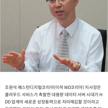
조원석 웨스턴디지털코리아(이하 WD코리아) 지사장은
클라우드 서비스가 촉발한 대용량 데이터 서버 시대가 H
DD 업계의 새로운 성장동력으로 자리매김할 것이라고