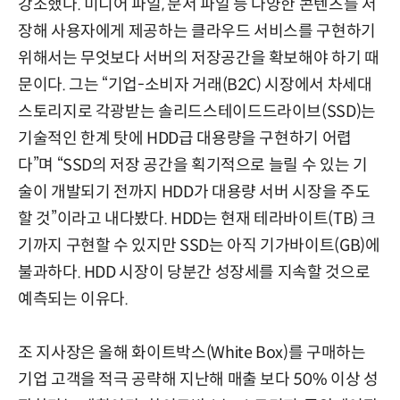
강조했다. 미디어 파일, 문서 파일 등 다양한 콘텐츠를 저
장해 사용자에게 제공하는 클라우드 서비스를 구현하기
위해서는 무엇보다 서버의 저장공간을 확보해야 하기 때
문이다. 그는 “기업-소비자 거래(B2C) 시장에서 차세대
스토리지로 각광받는 솔리드스테이드드라이브(SSD)는
기술적인 한계 탓에 HDD급 대용량을 구현하기 어렵
다”며 “SSD의 저장 공간을 획기적으로 늘릴 수 있는 기
술이 개발되기 전까지 HDD가 대용량 서버 시장을 주도
할 것”이라고 내다봤다. HDD는 현재 테라바이트(TB) 크
기까지 구현할 수 있지만 SSD는 아직 기가바이트(GB)에
불과하다. HDD 시장이 당분간 성장세를 지속할 것으로
예측되는 이유다.
조 지사장은 올해 화이트박스(White Box)를 구매하는
기업 고객을 적극 공략해 지난해 매출 보다 50% 이상 성