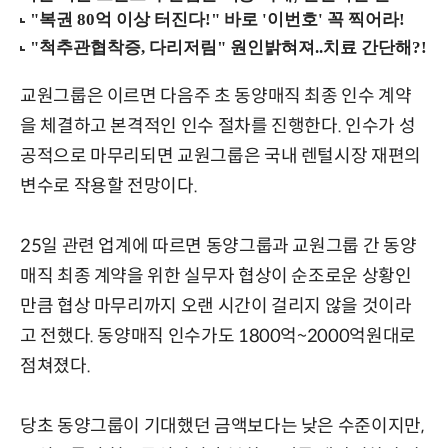
교원그룹은 이르면 다음주 초 동양매직 최종 인수 계약
을 체결하고 본격적인 인수 절차를 진행한다. 인수가 성
공적으로 마무리되면 교원그룹은 국내 렌털시장 재편의
변수로 작용할 전망이다.
25일 관련 업계에 따르면 동양그룹과 교원그룹 간 동양
매직 최종 계약을 위한 실무자 협상이 순조로운 상황인
만큼 협상 마무리까지 오랜 시간이 걸리지 않을 것이라
고 전했다. 동양매직 인수가도 1800억~2000억원대로
점쳐졌다.
당초 동양그룹이 기대했던 금액보다는 낮은 수준이지만,