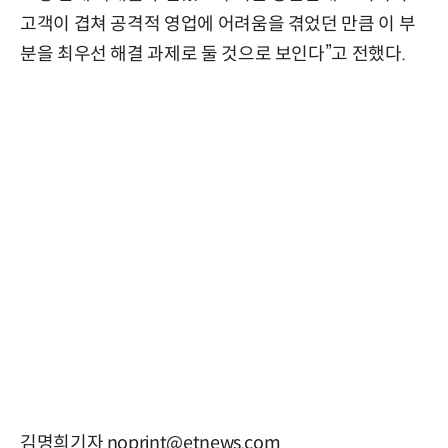
고객이 겹쳐 공격적 영업에 어려움을 겪었던 만큼 이 부
분을 최우선 해결 과제로 둘 것으로 보인다”고 전했다.
김명희기자 noprint@etnews.com