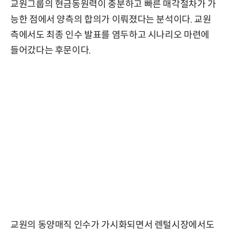
교원그룹의 현금동원력이 충분하고 빠른 매각절차가 가
능한 점에서 양측의 합의가 이뤄졌다는 분석이다. 교원
측에서도 최종 인수 발표를 염두하고 시나리오 마련에
들어갔다는 후문이다.
교원의 동양매직 인수가 가시화되면서 렌털시장에서도