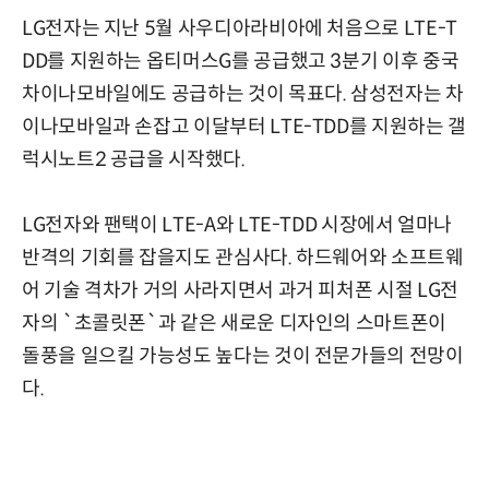
LG전자는 지난 5월 사우디아라비아에 처음으로 LTE-T
DD를 지원하는 옵티머스G를 공급했고 3분기 이후 중국
차이나모바일에도 공급하는 것이 목표다. 삼성전자는 차
이나모바일과 손잡고 이달부터 LTE-TDD를 지원하는 갤
럭시노트2 공급을 시작했다.
LG전자와 팬택이 LTE-A와 LTE-TDD 시장에서 얼마나
반격의 기회를 잡을지도 관심사다. 하드웨어와 소프트웨
어 기술 격차가 거의 사라지면서 과거 피처폰 시절 LG전
자의 `초콜릿폰`과 같은 새로운 디자인의 스마트폰이
돌풍을 일으킬 가능성도 높다는 것이 전문가들의 전망이
다.