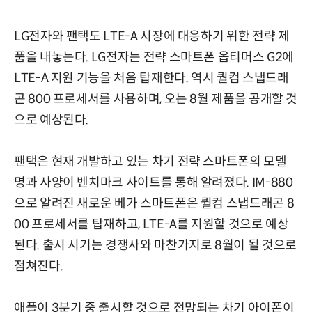
LG전자와 팬택도 LTE-A 시장에 대응하기 위한 전략 제
품을 내놓는다. LG전자는 전략 스마트폰 옵티머스 G2에
LTE-A 지원 기능을 처음 탑재한다. 역시 퀄컴 스냅드래
곤 800 프로세서를 사용하며, 오는 8월 제품을 공개할 것
으로 예상된다.
팬택은 현재 개발하고 있는 차기 전략 스마트폰의 모델
명과 사양이 벤치마크 사이트를 통해 알려졌다. IM-880
으로 알려진 새로운 베가 스마트폰은 퀄컴 스냅드래곤 8
00 프로세서를 탑재하고, LTE-A를 지원할 것으로 예상
된다. 출시 시기는 경쟁사와 마찬가지로 8월이 될 것으로
점쳐진다.
애플이 3분기 중 출시할 것으로 전망되는 차기 아이폰이