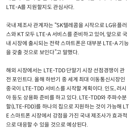
LTE-A를 지원할지도 관심사다.
국내 제조사 관계자는 “SK텔레콤을 시작으로 LG유플러
스와 KT 모두 LTE-A 서비스를 준비하고 있어, 앞으로 국
내 시장에 출시되는 전략 스마트폰은 대부분 LTE-A 기능
을 갖출 것으로 보인다”고 말했다.
해외 시장에서는 LTE-TDD 단말기 시장 선점경쟁이 관
전 포인트다. 올해 하반기 중 세계 최대 이동통신시장인
중국이 LTE-TDD 서비스를 시작할 계획이다. 인도, 러시
아 등도 상용화 준비를 하고 있다. LTE-TDD와 주파수분
할(LTE-FDD)를 하나의 칩으로 지원하는 것이 가능해 LT
E 스마트폰 시장에서 강점을 가진 국내 제조사가 효과적
으로 대응할 수 있을 것으로 예상된다.