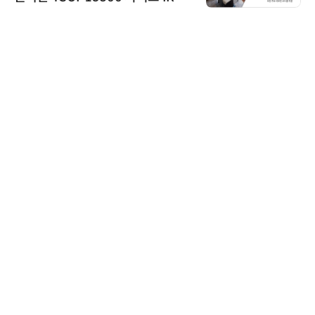
신기 출시