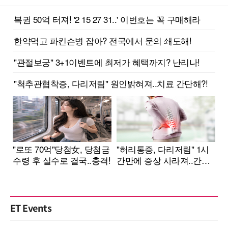
ET Events