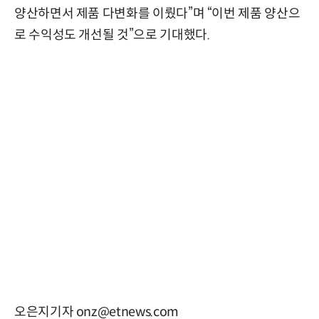
양산하면서 제품 다변화를 이뤘다”며 “이번 제품 양산으
로 수익성도 개선될 것”으로 기대했다.
오은지기자 onz@etnews.com