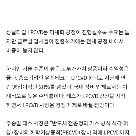
싱글타입 LPCVD는 미세화 공정이 진행될수록 수요는 늘
지만 글로벌 업체들이 진출하기에는 전체 공정 내에서
비중이 높지 않다.
하지만 기술 수준이 높은 고부가가치 상품이라 수익성은
좋다. 중소기업인 유진테크는 LPCVD 장비로 지난해 연
간 영업이익만 20%를 넘었다. 국내 장비 업체로서는 이
례적으로 높은 수익률이다. 테스가 LPCVD 양산을 시작
하면서 LPCVD 시장은 경쟁 체제로 바뀔 전망이다.
주숭일 테스 사장은 “반도체 전공정의 가스 방식 식각(에
칭) 장비와 화학기상증착(PECVD) 장비 외에 LPCVD까지