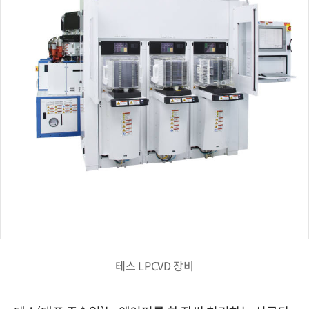
테스 LPCVD 장비