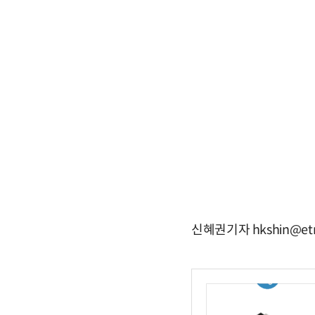
신혜권기자 hkshin@et