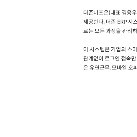
더존비즈온(대표 김용우)
제공한다. 더존 ERP 
르는 모든 과정을 관리하
이 시스템은 기업의 스
관계없이 로그인 접속만
은 유연근무, 모바일 오