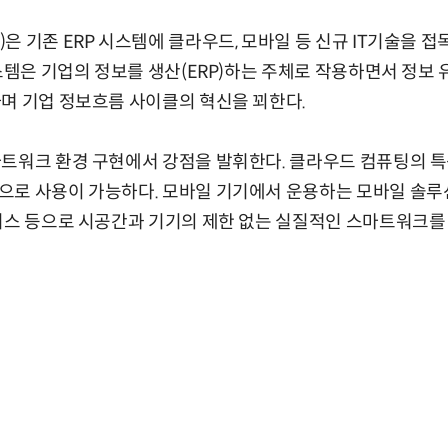
은 기존 ERP 시스템에 클라우드, 모바일 등 신규 IT기술을 
시스템은 기업의 정보를 생산(ERP)하는 주체로 작용하면서 정보 
며 기업 정보흐름 사이클의 혁신을 꾀한다.
마트워크 환경 구현에서 강점을 발휘한다. 클라우드 컴퓨팅의 특
으로 사용이 가능하다. 모바일 기기에서 운용하는 모바일 솔루션
피스 등으로 시공간과 기기의 제한 없는 실질적인 스마트워크를