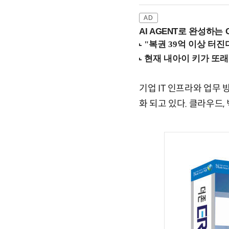
AI AGENT로 완성하는 C
기업 IT 인프라와 업무
화 되고 있다. 클라우드,