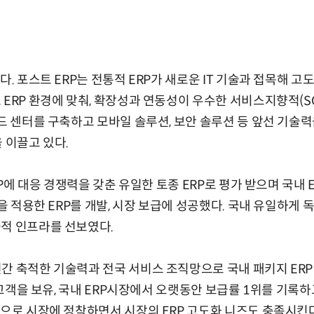
다. 포스트 ERP는 전통적 ERP가 새로운 IT 기술과 접목해 고도
ERP 환경에 맞춰, 확장성과 연동성이 우수한 서비스지향적(SOA
우드 센터를 구축하고 모바일 솔루션, 보안 솔루션 등 앞선 기술
 이끌고 있다.
ERP에 대응 경쟁력을 갖춘 유일한 토종 ERP로 평가 받으며 국내 
)을 적용한 ERP를 개발, 시장 보급에 성공했다. 국내 유일하게 
적 인프라를 선보였다.
간 축적한 기술력과 전국 서비스 조직망으로 국내 패키지 ERP 
업 고객을 보유, 국내 ERP시장에서 오랫동안 보급률 1위를 기록
적으로 시장에 정착하면서 시장의 ERP 고도화 니즈도 충족시킨다