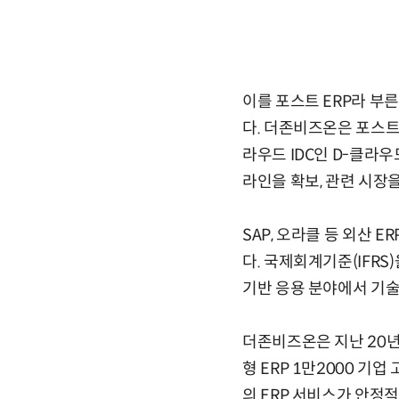
이를 포스트 ERP라 부른
다. 더존비즈온은 포스트 
라우드 IDC인 D-클라
라인을 확보, 관련 시장을
SAP, 오라클 등 외산 
다. 국제회계기준(IFRS
기반 응용 분야에서 기술
더존비즈온은 지난 20년
형 ERP 1만2000 기
의 ERP 서비스가 안정