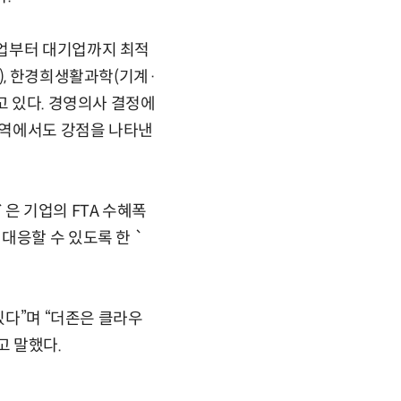
기업부터 대기업까지 최적
), 한경희생활과학(기계·
고 있다. 경영의사 결정에
영역에서도 강점을 나타낸
은 기업의 FTA 수혜폭
대응할 수 있도록 한 `
있다”며 “더존은 클라우
고 말했다.