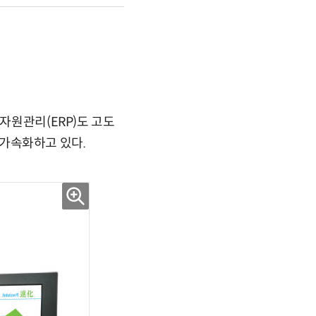
자원관리(ERP)도 고도
도 가속화하고 있다.