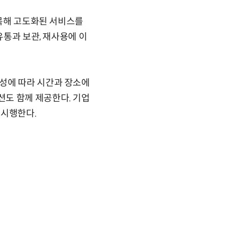
접목해 고도화된 서비스를
유통과 보관, 재사용에 이
성에 따라 시간과 장소에
도 함께 제공한다. 기업
 시행한다.