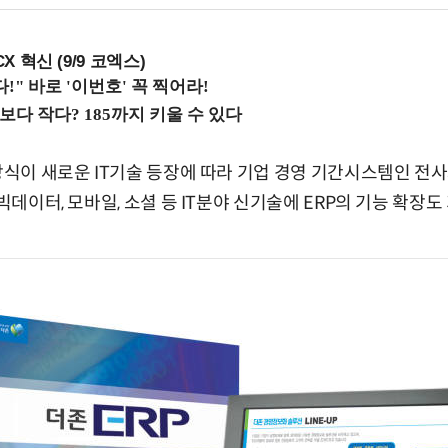
X 혁신 (9/9 코엑스)
 방식이 새로운 IT기술 등장에 따라 기업 경영 기간시스템인 전사
 빅데이터, 모바일, 소셜 등 IT분야 신기술에 ERP의 기능 확장