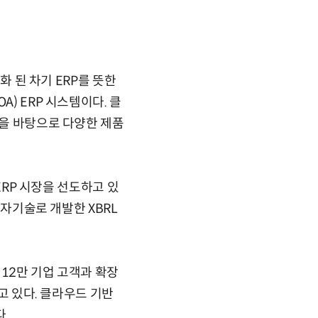
화 된 차기 ERP를 뜻한
) ERP 시스템이다. 클
력을 바탕으로 다양한 제품
ERP 시장을 선도하고 있
독자기술로 개발한 XBRL
12만 기업 고객과 확장
하고 있다. 클라우드 기반
.