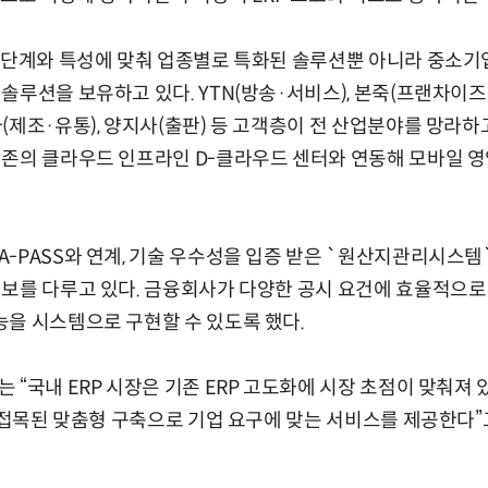
성장단계와 특성에 맞춰 업종별로 특화된 솔루션뿐 아니라 중소
솔루션을 보유하고 있다. YTN(방송·서비스), 본죽(프랜차이즈
(제조·유통), 양지사(출판) 등 고객층이 전 산업분야를 망라하
더존의 클라우드 인프라인 D-클라우드 센터와 연동해 모바일 
-PASS와 연계, 기술 우수성을 입증 받은 `원산지관리시스템`
보를 다루고 있다. 금융회사가 다양한 공시 요건에 효율적으로 
을 시스템으로 구현할 수 있도록 했다.
 “국내 ERP 시장은 기존 ERP 고도화에 시장 초점이 맞춰져 
이 접목된 맞춤형 구축으로 기업 요구에 맞는 서비스를 제공한다”