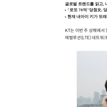
글로벌 트렌드를 읽고, 
KT는 이번 주 상해에서
에벌루션(LTE) 네트워