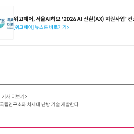
위고페어, 서울AI허브 '2026 AI 전환(AX) 지원사업'
[위고페어] 뉴스룸 바로가기>
기사 더보기
 국립연구소와 차세대 난방 기술 개발한다