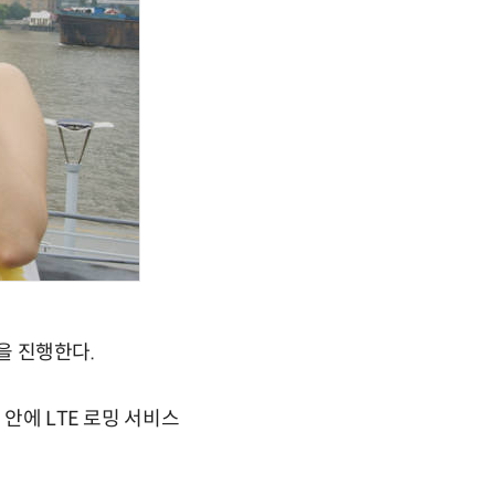
연을 진행한다.
 안에 LTE 로밍 서비스