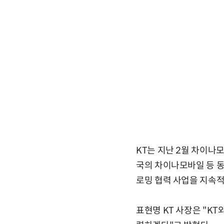
KT는 지난 2월 차이나모
국의 차이나모바일 등 동
로밍 협력 사업을 지속적
표현명 KT 사장은 "KT