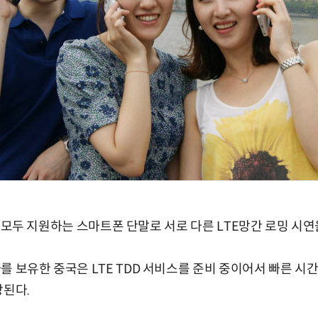
DD를 모두 지원하는 스마트폰 단말로 서로 다른 LTE망간 로밍 시
 보유한 중국은 LTE TDD 서비스를 준비 중이어서 빠른 시간
상된다.