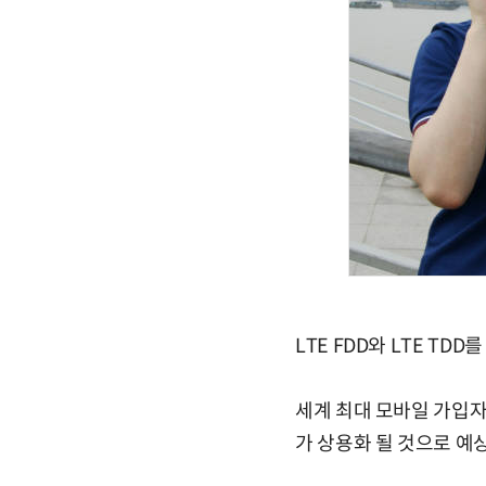
LTE FDD와 LTE T
세계 최대 모바일 가입자를
가 상용화 될 것으로 예