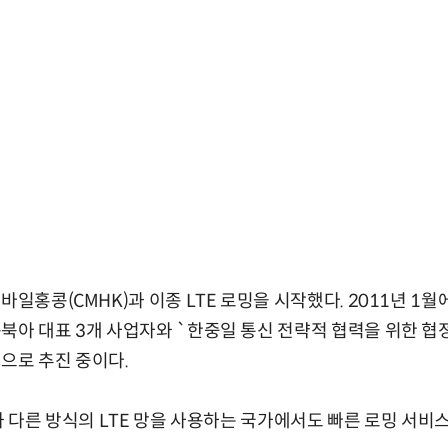
바일홍콩(CMHK)과 이종 LTE 로밍을 시작했다. 2011년 1월
북아 대표 3개 사업자와 `한중일 통신 전략적 협력을 위한 협
으로 추진 중이다.
와 다른 방식의 LTE 망을 사용하는 국가에서도 빠른 로밍 서비