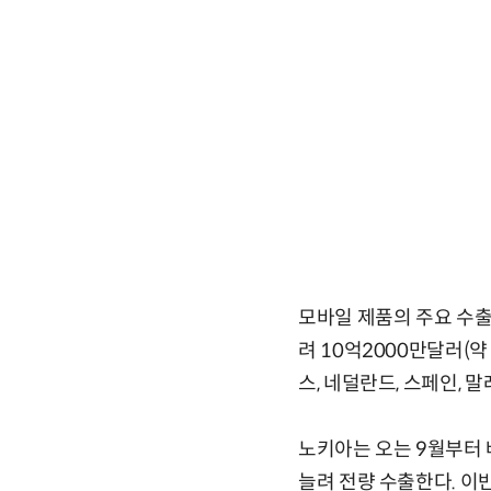
모바일 제품의 주요 수출시
려 10억2000만달러(약
스, 네덜란드, 스페인, 
노키아는 오는 9월부터 
늘려 전량 수출한다. 이