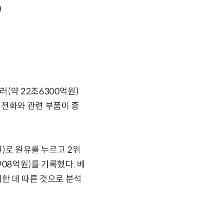
)
(약 22조6300억원)
대전화와 관련 부품이 종
원)로 원유를 누르고 2위
908억원)를 기록했다. 베
한 데 따른 것으로 분석