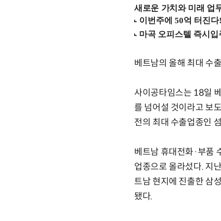
새로운 가치와 미래 업무 환경
베트남의 올해 최대 수출
사이공타임스는 18일 베
를 넘어설 것이라고 보도
전의 최대 수출업종인 
베트남 휴대전화·부품 수출
업종으로 올라섰다. 지난 
트남 현지에 진출한 삼성
됐다.