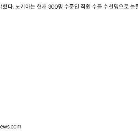
밝혔다. 노키아는 현재 300명 수준인 직원 수를 수천명으로 늘
ews.com