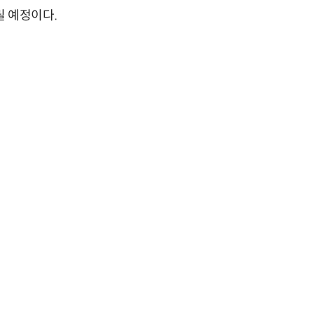
릴 예정이다.