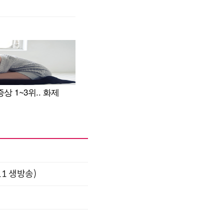
11 생방송)