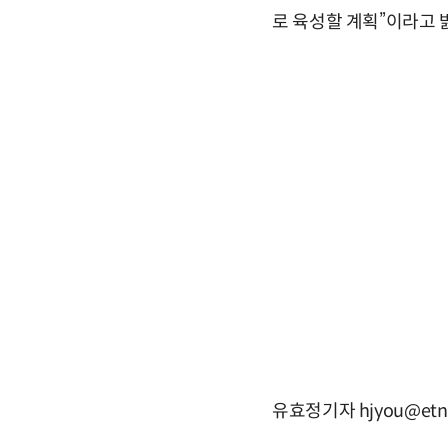
로 육성할 계획”이라고 
유효정기자 hjyou@etn