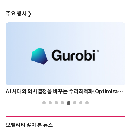
주요 행사
❯
AI 시대의 의사결정을 바꾸는 수리최적화(Optimization): 실제 산업 적용 사례와 활용 전략
모빌리티 많이 본 뉴스