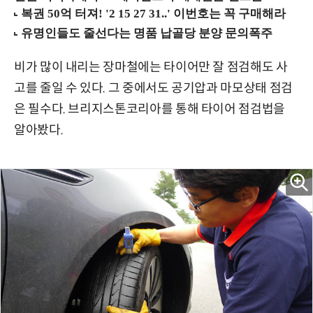
비가 많이 내리는 장마철에는 타이어만 잘 점검해도 사
고를 줄일 수 있다. 그 중에서도 공기압과 마모상태 점검
은 필수다. 브리지스톤코리아를 통해 타이어 점검법을
알아봤다.