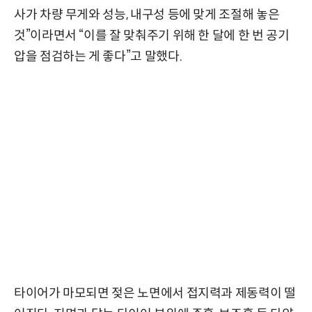
사가 차량 무게와 성능, 내구성 등에 맞게 조절해 놓은
것”이라면서 “이를 잘 맞춰주기 위해 한 달에 한 번 공기
압을 점검하는 게 좋다”고 말했다.
타이어가 마모되면 젖은 노면에서 접지력과 제동력이 떨