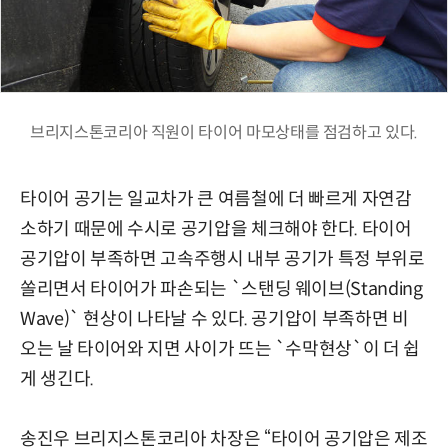
브리지스톤코리아 직원이 타이어 마모상태를 점검하고 있다.
타이어 공기는 일교차가 큰 여름철에 더 빠르게 자연감
소하기 때문에 수시로 공기압을 체크해야 한다. 타이어
공기압이 부족하면 고속주행시 내부 공기가 특정 부위로
쏠리면서 타이어가 파손되는 `스탠딩 웨이브(Standing
Wave)` 현상이 나타날 수 있다. 공기압이 부족하면 비
오는 날 타이어와 지면 사이가 뜨는 `수막현상`이 더 쉽
게 생긴다.
송진우 브리지스톤코리아 차장은 “타이어 공기압은 제조