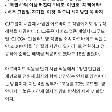
CJ그룹이 시간제 사원인 아르바이트 직원에게도 정규직
혜택을 제공한다. CJ그룹은 서비스 업종 계열사 CJ푸드
빌·CJ CGV·CJ올리브영 직영점 소속 아르바이트 직원 1
만5000여명을 `양질의 시간제 일자리`로 전환하고 정
규직에 준하는 혜택을 제공키로 했다고 18일 밝혔다.
아르바이트 직원을 단기 시급 직원에서 `청년 인턴십`
개념으로 전환해 회사와 함께 성장하는 인재로 양성한다
는 방침이다. 지난 4일 정부가 `고용률 70% 로드맵` 방
안에서 내놓은 시간제 일자리 강화 방침의 재계 첫 화답
이다.