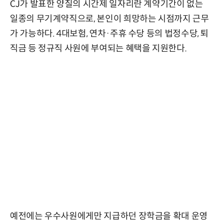
CJ가 발표한 양질의 시간제 일자리란 계약기간이 없는
일종의 무기계약직으로, 본인이 희망하는 시점까지 근무
가 가능하다. 4대보험, 연차·주휴 수당 등의 법정수당, 퇴
직금 등 정규직 사원에 부여되는 혜택을 지원한다.
예전에는 우수사원에게만 지급하던 장학금을 확대 운영