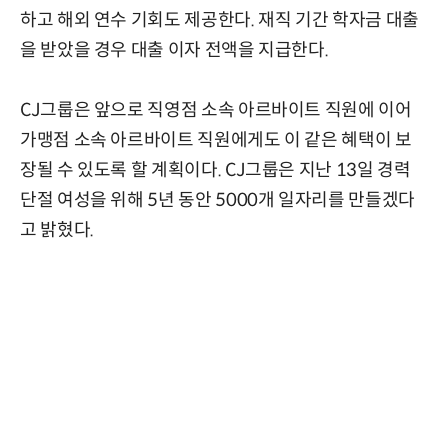
하고 해외 연수 기회도 제공한다. 재직 기간 학자금 대출
을 받았을 경우 대출 이자 전액을 지급한다.
CJ그룹은 앞으로 직영점 소속 아르바이트 직원에 이어
가맹점 소속 아르바이트 직원에게도 이 같은 혜택이 보
장될 수 있도록 할 계획이다. CJ그룹은 지난 13일 경력
단절 여성을 위해 5년 동안 5000개 일자리를 만들겠다
고 밝혔다.