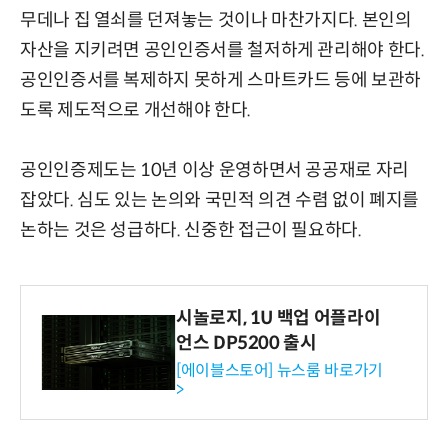
무데나 집 열쇠를 던져놓는 것이나 마찬가지다. 본인의
자산을 지키려면 공인인증서를 철저하게 관리해야 한다.
공인인증서를 복제하지 못하게 스마트카드 등에 보관하
도록 제도적으로 개선해야 한다.
공인인증제도는 10년 이상 운영하면서 공공재로 자리
잡았다. 심도 있는 논의와 국민적 의견 수렴 없이 폐지를
논하는 것은 성급하다. 신중한 접근이 필요하다.
시놀로지, 1U 백업 어플라이
언스 DP5200 출시
[에이블스토어] 뉴스룸 바로가기
>