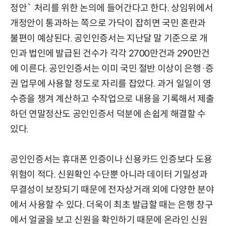
정안` 처리를 위한 논의에 들어간다고 한다. 상임위에서
개정안이 통과하는 쪽으로 가닥이 잡히면 국민 혼란과
불편이 예상된다. 공인인증서는 지난달 말 기준으로 개
인과 법인에 발급된 건수가 각각 2700만건과 290만건
에 이른다. 공인인증서는 이미 국민 절반 이상이 은행·증
권 업무에 사용할 정도로 자리를 잡았다. 과거 일일이 영
수증을 챙겨 계산하고 수작업으로 내용을 기록해서 제출
하던 연말정산도 공인인증서 덕분에 손쉽게 해결할 수
있다.
공인인증서는 휴대폰 인증이나 신용카드 인증보다 도용
위험이 적다. 신원확인 수단뿐 아니라 데이터 기밀성과
무결성이 보장되기 때문에 전자상거래 외에 다양한 분야
에서 사용할 수 있다. 더욱이 최초 발급할 때는 은행 창구
에서 얼굴을 보고 신원을 확인하기 때문에 온라인 신원