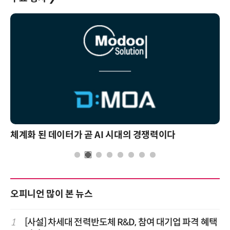
체계화 된 데이터가 곧 AI 시대의 경쟁력이다
오피니언 많이 본 뉴스
1
[사설] 차세대 전력반도체 R&D, 참여 대기업 파격 혜택