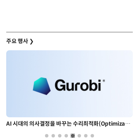
주요 행사
❯
AI 시대의 의사결정을 바꾸는 수리최적화(Optimization): 실제 산업 적용 사례와 활용 전략