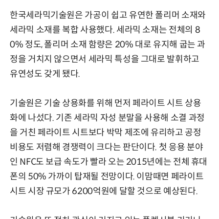
한국세라믹기술원은 가공이 쉽고 유연한 폴리머 소재와
세라믹 소재를 복합 사용했다. 세라믹 소재는 전체의 8
0% 정도, 폴리머 소재 함량은 20% 대로 유지해 굽는 과
정을 거치지 않으면서 세라믹 특성을 그대로 발휘하고
유연성도 갖게 됐다.
기술원은 기술 상용화를 위해 먼저 페라이트 시트 상용
화에 나섰다. 기존 세라믹 자성 분말을 사용해 소결 과정
을 거친 페라이트 시트보다 박막 제조에 유리하고 공정
비용도 저렴해 경쟁력이 크다는 판단이다. 첫 응용 분야
인 NFC도 보급 속도가 빨라 오는 2015년에는 전체 휴대
폰의 50% 가까이 탑재될 전망이다. 이맘때면 페라이트
시트 시장 규모가 6200억원에 달할 것으로 예상된다.