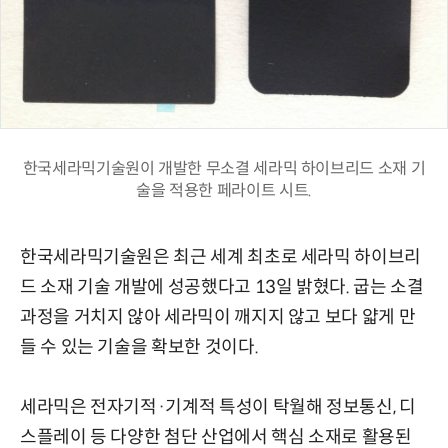
한국세라믹기술원이 개발한 무소결 세라믹 하이브리드 소재 기
술을 적용한 페라이트 시트.
한국세라믹기술원은 최근 세계 최초로 세라믹 하이브리
드 소재 기술 개발에 성공했다고 13일 밝혔다. 굽는 소결
과정을 거치지 않아 세라믹이 깨지지 않고 보다 얇게 만
들 수 있는 기술을 확보한 것이다.
세라믹은 전자기적·기계적 특성이 탁월해 정보통신, 디
스플레이 등 다양한 첨단 산업에서 핵심 소재로 활용된