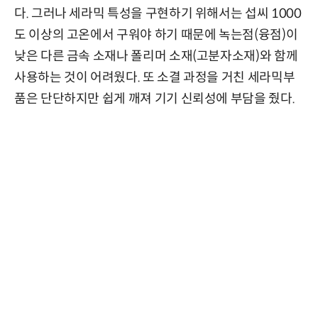
다. 그러나 세라믹 특성을 구현하기 위해서는 섭씨 1000
도 이상의 고온에서 구워야 하기 때문에 녹는점(융점)이
낮은 다른 금속 소재나 폴리머 소재(고분자소재)와 함께
사용하는 것이 어려웠다. 또 소결 과정을 거친 세라믹부
품은 단단하지만 쉽게 깨져 기기 신뢰성에 부담을 줬다.