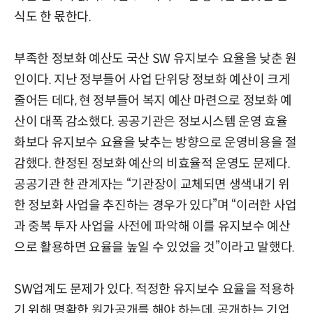
식도 한 몫한다.
부족한 정보화 예산도 국산 SW 유지보수 요율을 낮춘 원
인이다. 지난 정부들어 사업 단위당 정보화 예산이 크게
줄어든 데다, 현 정부들어 복지 예산 마련으로 정보화 예
산이 대폭 감소했다. 공공기관은 정보시스템 운영 효율
화보다 유지보수 요율을 낮추는 방향으로 운영비용을 절
감했다. 한정된 정보화 예산의 비효율적 운영도 문제다.
공공기관 한 관계자는 “기관장이 교체되면 생색내기 위
한 정보화 사업을 추진하는 경우가 있다”며 “이러한 사업
과 중복 투자 사업을 사전에 파악해 이를 유지보수 예산
으로 활용하면 요율을 높일 수 있었을 것”이라고 말했다.
SW업계도 문제가 있다. 적정한 유지보수 요율을 적용하
기 위해 명확한 원가공개를 해야 하는데, 공개하는 기업