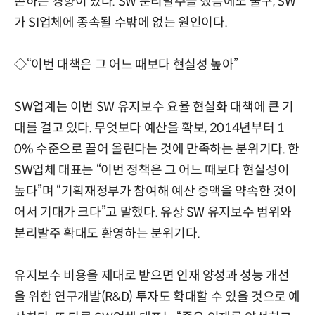
존하는 경향이 있다. SW 분리발주를 했음에도 불구, SW
가 SI업체에 종속될 수밖에 없는 원인이다.
◇“이번 대책은 그 어느 때보다 현실성 높아”
SW업계는 이번 SW 유지보수 요율 현실화 대책에 큰 기
대를 걸고 있다. 무엇보다 예산을 확보, 2014년부터 1
0% 수준으로 끌어 올린다는 것에 만족하는 분위기다. 한
SW업체 대표는 “이번 정책은 그 어느 때보다 현실성이
높다”며 “기획재정부가 참여해 예산 증액을 약속한 것이
어서 기대가 크다”고 말했다. 유상 SW 유지보수 범위와
분리발주 확대도 환영하는 분위기다.
유지보수 비용을 제대로 받으면 인재 양성과 성능 개선
을 위한 연구개발(R&D) 투자도 확대할 수 있을 것으로 예