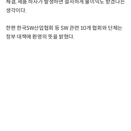
체결, 제품 하자가 발생하면 철저하게 불이익도 받겠다는
생각이다.
한편 한국SW산업협회 등 SW 관련 10개 협회와 단체는
정부 대책에 환영의 뜻을 밝혔다.