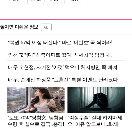
놓치면 아쉬운 정보
AD