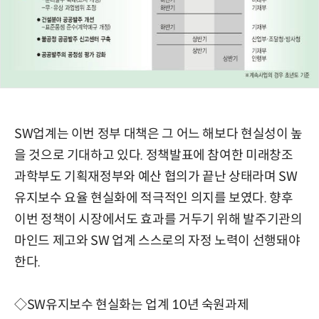
SW업계는 이번 정부 대책은 그 어느 해보다 현실성이 높
을 것으로 기대하고 있다. 정책발표에 참여한 미래창조
과학부도 기획재정부와 예산 협의가 끝난 상태라며 SW
유지보수 요율 현실화에 적극적인 의지를 보였다. 향후
이번 정책이 시장에서도 효과를 거두기 위해 발주기관의
마인드 제고와 SW 업계 스스로의 자정 노력이 선행돼야
한다.
◇SW유지보수 현실화는 업계 10년 숙원과제