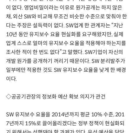
이 없다. 영업비밀이라는 이유로 원가공개는 하지 않은
채, 외산 SW와 비교해 무조건 비슷한 수준으로 맞춰야 한
다는 주장은 설득력이 없다. SW업계 한 관계자는 “지난
10년 동안 유지보수 요율 현실화를 요구해왔지만, 실제
업계 스스로 얼마의 유지보수 요율을 적용해야 하는지를
조사한 적이 한 번도 없다”고 말했다. SW기업이 자신의
개발 원가를 공개하기 꺼리기 때문이다. SW 분리발주가
일부에만 적용한 것도 SW 유지보수 요율을 낮게 한 배경
이다.
◇공공기관장의 정보화 예산 확보 의지가 관건
SW 유지보수 요율을 2014년까지 평균 10% 수준, 201
7년까지 15%로 끌어올리겠다는 정부 정책이 현실화되
기 위해서는 선행돼야 할 과제가 있다. 우선 예산을 담당