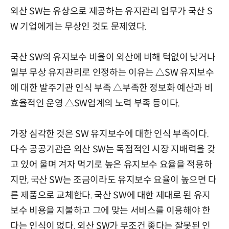
외산 SW는 유상으로 제공하는 유지관리 업무가 국산 S
W 기업에게는 무상인 것도 문제였다.
국산 SW의 유지보수 비율이 외산에 비해 턱없이 낮거나
일부 무상 유지관리로 인정하는 이유는 △SW 유지보수
에 대한 발주기관 인식 부족 △부족한 정보화 예산과 비
효율적인 운영 △SW업계의 노력 부족 등이다.
가장 심각한 것은 SW 유지보수에 대한 인식 부족이다.
다수 공공기관은 외산 SW는 독점적인 시장 지배력을 갖
고 있어 울며 겨자 먹기로 높은 유지보수 요율을 적용하
지만, 국산 SW는 조금이라도 유지보수 요율이 높으면 다
른 제품으로 교체한다. 국산 SW에 대한 제대로 된 유지
보수 비용을 지불하고 그에 맞는 서비스를 이용해야 한
다는 인식이 없다. 외산 SW가 무조건 좋다는 잘못된 인