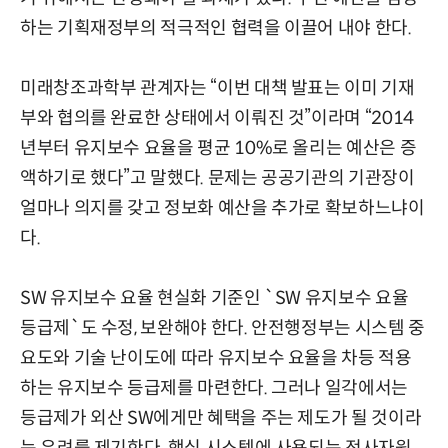
하는 기획재정부의 적극적인 협력을 이끌어 내야 한다.
미래창조과학부 관계자는 “이번 대책 발표는 이미 기재
부와 협의를 완료한 상태에서 이뤄진 것”이라며 “2014
년부터 유지보수 요율을 평균 10%로 올리는 예산은 증
액하기로 했다”고 말했다. 문제는 공공기관의 기관장이
얼마나 의지를 갖고 정보화 예산을 추가로 확보하느냐이
다.
SW 유지보수 요율 현실화 기준인 `SW 유지보수 요율
등급제`도 수정, 보완해야 한다. 안전행정부는 시스템 중
요도와 기술 난이도에 따라 유지보수 요율을 차등 적용
하는 유지보수 등급제를 마련한다. 그러나 일각에서는
등급제가 외산 SW에게만 혜택을 주는 제도가 될 것이라