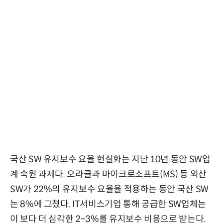
국산 SW 유지보수 요율 현실화는 지난 10년 동안 SW업
계 숙원 과제다. 오라클과 마이크로소프트(MS) 등 외산
SW가 22%의 유지보수 요율을 적용하는 동안 국산 SW
는 8%에 그쳤다. IT서비스기업 통해 공급한 SW업체는
이 보다 더 심각한 2~3%를 유지보수 비용으로 받는다.