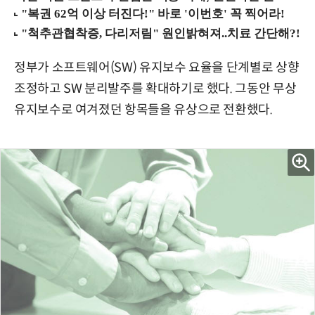
정부가 소프트웨어(SW) 유지보수 요율을 단계별로 상향
조정하고 SW 분리발주를 확대하기로 했다. 그동안 무상
유지보수로 여겨졌던 항목들을 유상으로 전환했다.