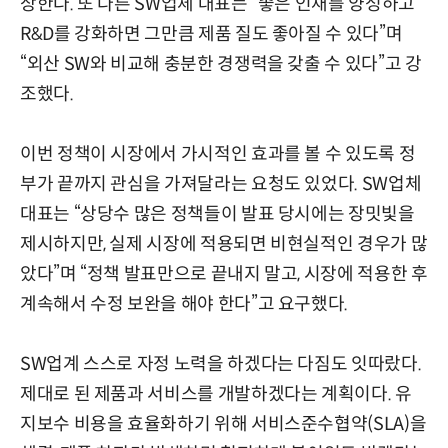
상한다. 또 다른 SW업체 대표는 “좋은 인재를 양성하고
R&D를 강화하면 그만큼 제품 질도 좋아질 수 있다”며
“외산 SW와 비교해 충분한 경쟁력을 갖출 수 있다”고 강
조했다.
이번 정책이 시장에서 가시적인 효과를 볼 수 있도록 정
부가 끝까지 관심을 가져달라는 요청도 있었다. SW업체
대표는 “상당수 많은 정책들이 발표 당시에는 장밋빛을
제시하지만, 실제 시장에 적용되면 비현실적인 경우가 많
았다”며 “정책 발표만으로 끝내지 말고, 시장에 적용한 후
계속해서 수정 보완을 해야 한다”고 요구했다.
SW업계 스스로 자정 노력을 하겠다는 다짐도 잇따랐다.
제대로 된 제품과 서비스를 개발하겠다는 계획이다. 유
지보수 비용을 효율화하기 위해 서비스준수협약(SLA)을