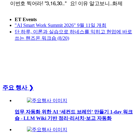
ET Events
"AI Smart Work Summit 2026" 9월 11일 개최
단 하루, 이론과 실습으로 하네스를 익히고 현업에 바로
쓰는 핸즈온 워크숍 (8/20)
주요 행사
❯
업무 자동화 위한 AI ‘세컨드 브레인’ 만들기 1-day 워크
숍 - LLM Wiki 기반 정리·리서치·보고 자동화