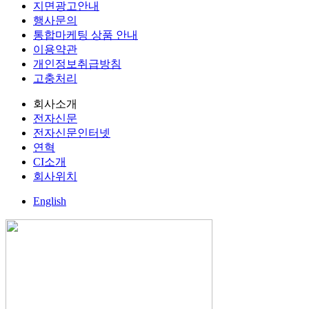
지면광고안내
행사문의
통합마케팅 상품 안내
이용약관
개인정보취급방침
고충처리
회사소개
전자신문
전자신문인터넷
연혁
CI소개
회사위치
English