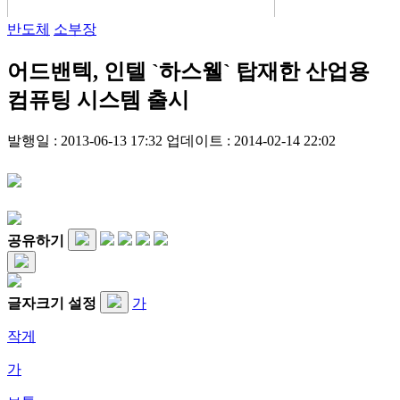
반도체
소부장
어드밴텍, 인텔 `하스웰` 탑재한 산업용
컴퓨팅 시스템 출시
발행일 : 2013-06-13 17:32
업데이트 : 2014-02-14 22:02
공유하기
글자크기 설정
가
작게
가