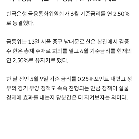
한국은행 금융통화위원회가 6월 기준금리를 연 2.50%
로 동결했다.
금통위는 13일 서울 중구 남대문로 한은 본관에서 김중
수 한은 총재 주재로 회의를 열고 6월 기준금리를 현재의
연 2.50%로 유지키로 했다.
한 달 전인 5월 9일 기준 금리를 0.25%포인트 내렸고 정
부의 경기 부양 정책도 속속 진행되는 만큼 정책이 실물
경제에 효과를 내는지 당분간은 더 지켜보자는 의미다.