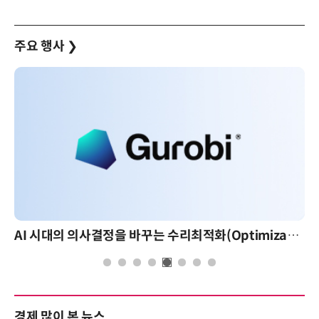
주요 행사
❯
AI 시대의 의사결정을 바꾸는 수리최적화(Optimization): 실제 산업 적용 사례와 활용 전략
경제 많이 본 뉴스