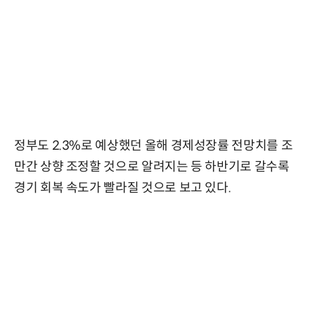
정부도 2.3%로 예상했던 올해 경제성장률 전망치를 조
만간 상향 조정할 것으로 알려지는 등 하반기로 갈수록
경기 회복 속도가 빨라질 것으로 보고 있다.