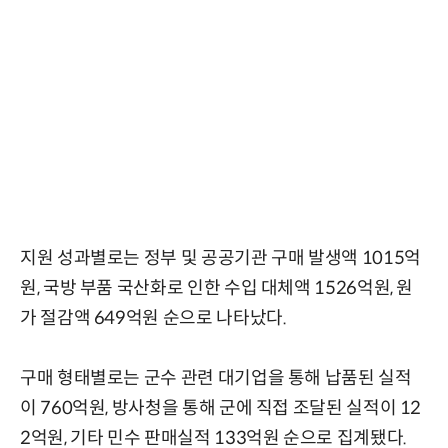
지원 성과별로는 정부 및 공공기관 구매 발생액 1015억
원, 국방 부품 국산화로 인한 수입 대체액 1526억원, 원
가 절감액 649억원 순으로 나타났다.
구매 형태별로는 군수 관련 대기업을 통해 납품된 실적
이 760억원, 방사청을 통해 군에 직접 조달된 실적이 12
2억원, 기타 민수 판매실적 133억원 순으로 집계됐다.