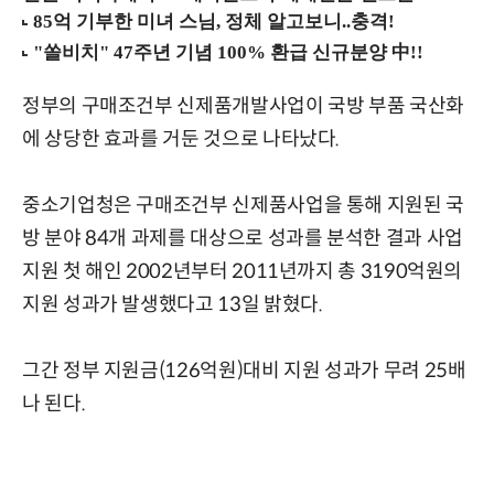
정부의 구매조건부 신제품개발사업이 국방 부품 국산화
에 상당한 효과를 거둔 것으로 나타났다.
중소기업청은 구매조건부 신제품사업을 통해 지원된 국
방 분야 84개 과제를 대상으로 성과를 분석한 결과 사업
지원 첫 해인 2002년부터 2011년까지 총 3190억원의
지원 성과가 발생했다고 13일 밝혔다.
그간 정부 지원금(126억원)대비 지원 성과가 무려 25배
나 된다.