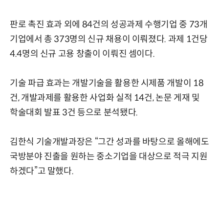
판로 촉진 효과 외에 84건의 성공과제 수행기업 중 73개
기업에서 총 373명의 신규 채용이 이뤄졌다. 과제 1건당
4.4명의 신규 고용 창출이 이뤄진 셈이다.
기술 파급 효과는 개발기술을 활용한 시제품 개발이 18
건, 개발과제를 활용한 사업화 실적 14건, 논문 게재 및
학술대회 발표 3건 등으로 분석됐다.
김한식 기술개발과장은 “그간 성과를 바탕으로 올해에도
국방분야 진출을 원하는 중소기업을 대상으로 적극 지원
하겠다”고 말했다.