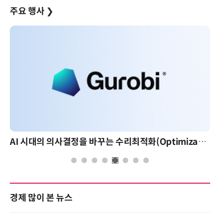
주요 행사
❯
AI 시대의 의사결정을 바꾸는 수리최적화(Optimization): 실제 산업 적용 사례와 활용 전략
경제 많이 본 뉴스