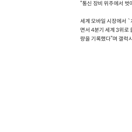
“통신 장비 위주에서 벗
세계 모바일 시장에서 `
면서 4분기 세계 3위로
량을 기록했다”며 갤럭시