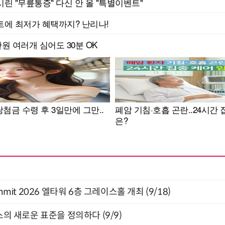
 Summit 2026 엘타워 6층 그레이스홀 개최 (9/18)
스의 새로운 표준을 정의하다 (9/9)