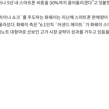
어나 5년 내 스마트폰 비중을 30%까지 끌어올리겠다”고 덧붙
차이나 쇼크`를 주도하는 화웨이는 지난해 스마트폰 판매량이 
 올라섰다. 화웨이 측은 “6.1인치 `어센드 메이트`가 화웨이 
노트 대항마로 선보인 고가 시장 공략이 성과를 거두고 있음을