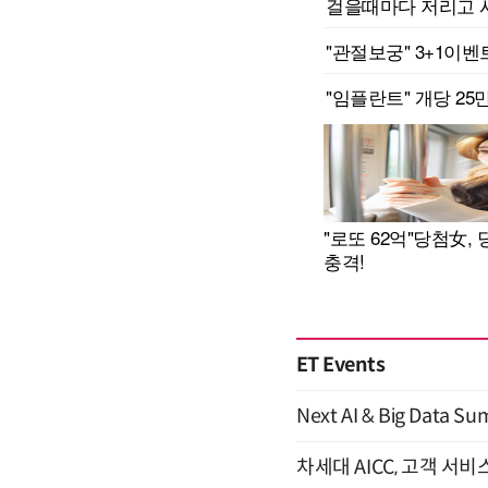
ET Events
Next AI & Big Data
차세대 AICC, 고객 서비