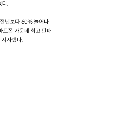
혔다.
전년보다 60% 늘어나
스마트폰 가운데 최고 판매
 시사했다.