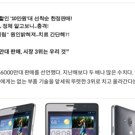
%할인 '10만원'대 선착순 한정판매!
만대 판매, 시장 3위는 우리 것"
6000만대 판매를 선언했다. 지난해보다 두 배나 많은 수치다
에게는 없는 부품 기술을 앞세워 뚜렷한 3위로 치고 올라간다는