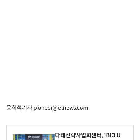
윤희석기자 pioneer@etnews.com
다래전략사업화센터, 'BIO U