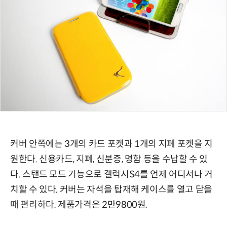
커버 안쪽에는 3개의 카드 포켓과 1개의 지폐 포켓을 지
원한다. 신용카드, 지폐, 신분증, 명함 등을 수납할 수 있
다. 스탠드 모드 기능으로 갤럭시S4를 언제 어디서나 거
치할 수 있다. 커버는 자석을 탑재해 케이스를 열고 닫을
때 편리하다. 제품가격은 2만9800원.