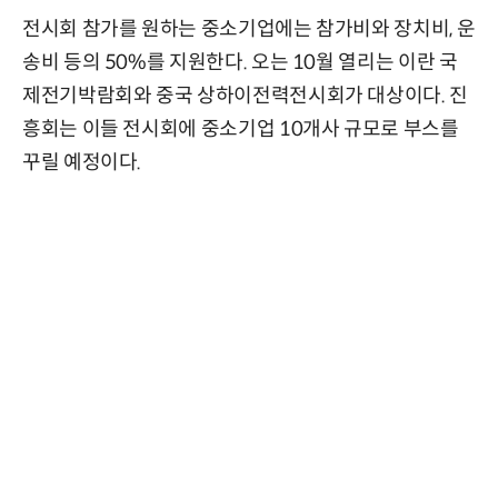
전시회 참가를 원하는 중소기업에는 참가비와 장치비, 운
송비 등의 50%를 지원한다. 오는 10월 열리는 이란 국
제전기박람회와 중국 상하이전력전시회가 대상이다. 진
흥회는 이들 전시회에 중소기업 10개사 규모로 부스를
꾸릴 예정이다.