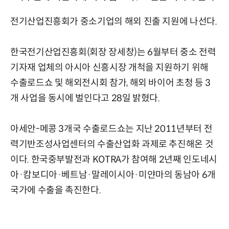
전기산업진흥회가 중소기업의 해외 진출 지원에 나선다.
한국전기산업진흥회(회장 장세창)는 6월부터 중소 전력
기자재 업체의 아시아 신흥시장 개척을 지원하기 위해
수출로드쇼 및 해외전시회 참가, 해외 바이어 초청 등 3
개 사업을 동시에 벌인다고 28일 밝혔다.
아세안-메콩 3개국 수출로드쇼는 지난 2011년부터 전
력기반조성사업센터의 수출산업화 과제로 추진해온 것
이다. 한국중부발전과 KOTRA가 참여해 2년째 인도네시
아·캄보디아·베트남·말레이시아·미얀마의 동남아 6개
국가에 수출을 촉진한다.