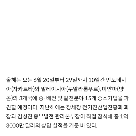
올해는 오는 6월 20일부터 29일까지 10일간 인도네시
아(자카르타)와 말레이시아(쿠알라룸푸르), 미얀마(양
곤)의 3개국에 송·배전 및 발전분야 15개 중소기업을 파
견할 예정이다. 지난해에는 장세창 전기진산업진흥회 회
장과 김성진 중부발전 관리본부장이 직접 참석해 총 1억
3000만 달러의 상담 실적을 거둔 바 있다.