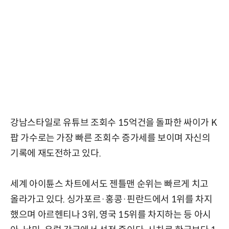
강남스타일로 유튜브 조회수 15억건을 돌파한 싸이가 K
팝 가수로는 가장 빠른 조회수 증가세를 보이며 자신의
기록에 재도전하고 있다.
세계 아이튠스 차트에서도 젠틀맨 순위는 빠르게 치고
올라가고 있다. 싱가포르·홍콩·핀란드에서 1위를 차지
했으며 아르헨티나 3위, 영국 15위를 차지하는 등 아시