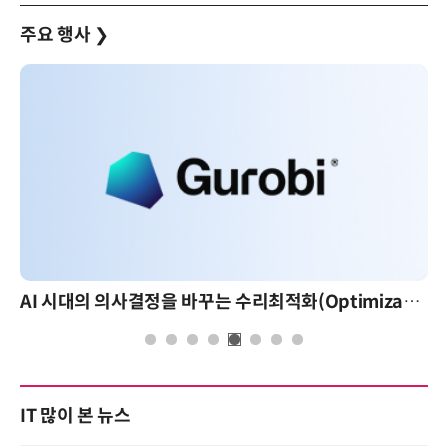
주요 행사
❯
AI 시대의 의사결정을 바꾸는 수리최적화(Optimization): 실제 산업 적용 사례와 활용 전략
IT 많이 본 뉴스