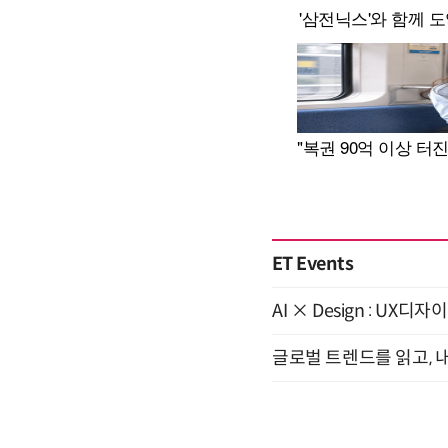
ET Events
AI × Design : U
글로벌 트렌드를 읽고, 내