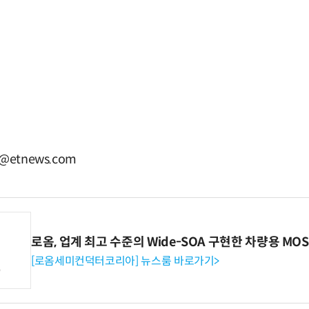
etnews.com
로옴, 업계 최고 수준의 Wide-SOA 구현한 차량용 MOS
[로옴세미컨덕터코리아] 뉴스룸 바로가기>