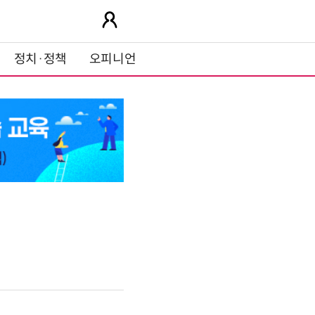
정치·정책
오피니언