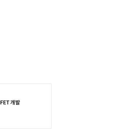
FET 개발