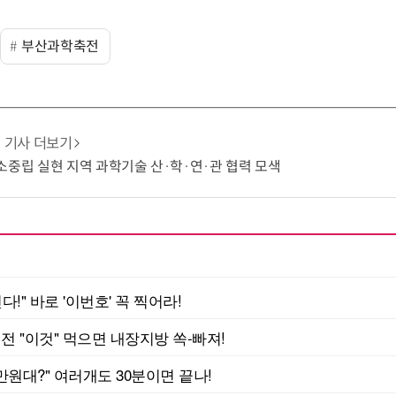
부산과학축전
기사 더보기
소중립 실현 지역 과학기술 산·학·연·관 협력 모색