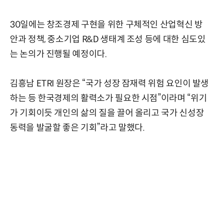
30일에는 창조경제 구현을 위한 구체적인 산업혁신 방
안과 정책, 중소기업 R&D 생태계 조성 등에 대한 심도있
는 논의가 진행될 예정이다.
김흥남 ETRI 원장은 “국가 성장 잠재력 위험 요인이 발생
하는 등 한국경제의 활력소가 필요한 시점”이라며 “위기
가 기회이듯 개인의 삶의 질을 끌어 올리고 국가 신성장
동력을 발굴할 좋은 기회”라고 말했다.