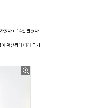
가했다고 14일 밝혔다.
성이 확산됨에 따라 공기