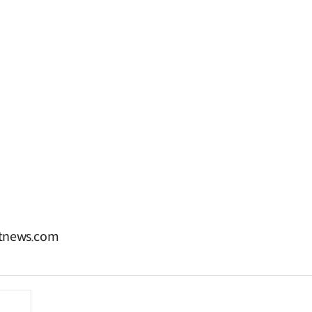
news.com