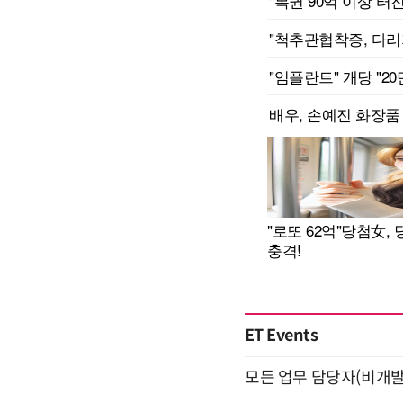
ET Events
모든 업무 담당자(비개발자