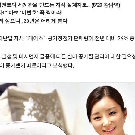
전트의 세계관을 만드는 지식 설계자로.. (8/20 강남역)
지난달 자사 `케어스` 공기청정기 판매량이 전년 대비 26% 증
 발생 및 미세먼지 급증에 따른 실내 공기질 관리에 대한 필요
이 증가했기 때문이라고 분석했다.