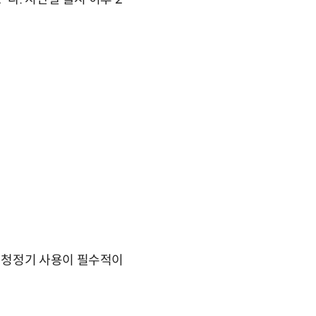
기청정기 사용이 필수적이