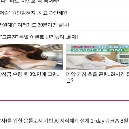
)를 위한 온톨로지 기반 AI 지식체계 설계 1-day 워크숍 8월