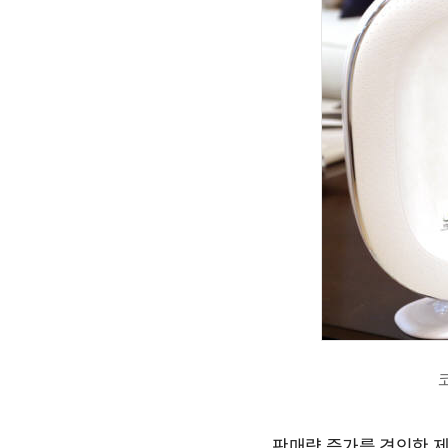
판매량 증가를 견인한 제