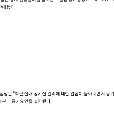
 판매됐다.
팀장은 “최근 실내 공기질 관리에 대한 관심이 높아지면서 공
 판매 증가요인을 설명했다.