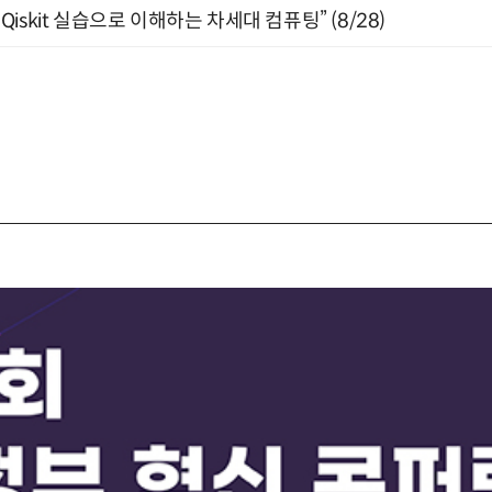
skit 실습으로 이해하는 차세대 컴퓨팅” (8/28)