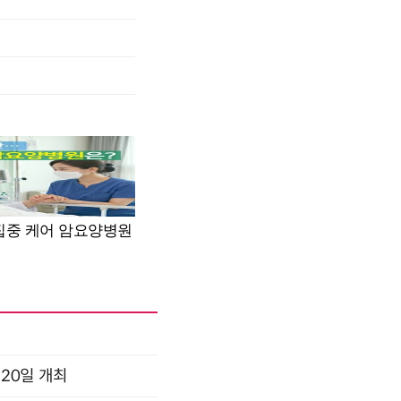
 20일 개최