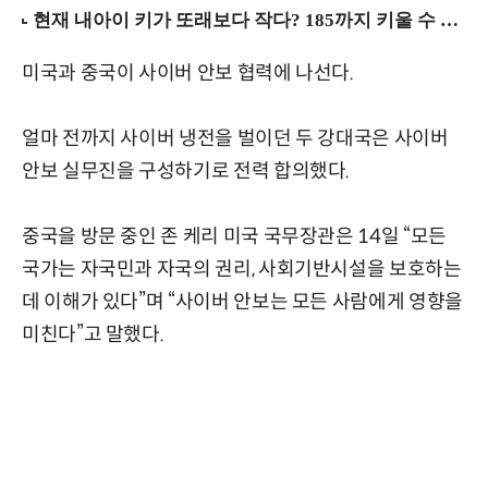
미국과 중국이 사이버 안보 협력에 나선다.
얼마 전까지 사이버 냉전을 벌이던 두 강대국은 사이버
안보 실무진을 구성하기로 전력 합의했다.
중국을 방문 중인 존 케리 미국 국무장관은 14일 “모든
국가는 자국민과 자국의 권리, 사회기반시설을 보호하는
데 이해가 있다”며 “사이버 안보는 모든 사람에게 영향을
미친다”고 말했다.