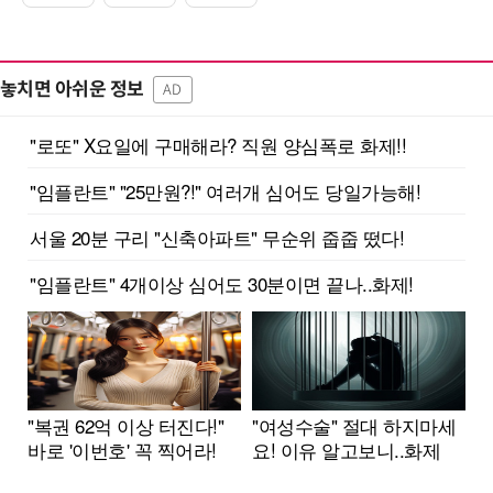
놓치면 아쉬운 정보
AD