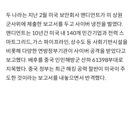
두 나라는 지난 2월 미국 보안회사 맨디언트가 미 상원
군사위에 제출한 보고서를 두고 사이버 냉전을 벌였다.
맨디언트는 10년간 미국 내 140개 민간기업과 전력 스
마트그리드, 가스 파이프라인, 상수도 등 사회기반시설을
비롯해 다양한 연방정부기관이 사이버 공격을 받았다고
보고했다. 배후를 중국 인민해방군 산하 61398부대로
지목했다. 중국 정부는 최근 해킹 공력 절반이 미국이 주
도한 것이라는 보고서를 내놓으면서 반격했다.