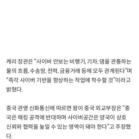
케리 장관은 “사이버 안보는 비행기, 기차, 댐을 관통하는
물의 흐름, 수송망, 전력, 금융거래 등에 모두 관계된다”며
“즉각 사이버 기반을 향상하는 작업에 착수할 것”이라고
밝혔다.
중국 관영 신화통신에 따르면 왕이 중국 외교부장은 “중
국은 해킹 공격에 반대하며 사이버공간은 양국이 상호
신뢰와 협력을 높일 수 있는 영역이 돼야 한다”고 주장했
다.