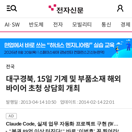
AI·SW
반도체
전자
모빌리티
통신
경제
전국
대구경북, 15일 기계 및 부품소재 해외
바이어 초청 상담회 개최
발행일 : 2013-04-14 10:50
업데이트 : 2014-02-14 22:01
Claude Code, 실제 업무 자동화 프로젝트 구현 (9/16 ~17 강남역)