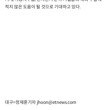
적지 않은 도움이 될 것으로 기대하고 있다.
대구=정재훈기자 jhoon@etnews.com