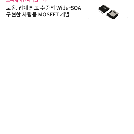
로옴세미컨덕터코리아
로옴, 업계 최고 수준의 Wide-SOA
구현한 차량용 MOSFET 개발