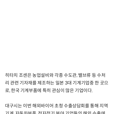
히타치 조센은 농업설비와 각종 수도관, 밸브류 등 수처
리 관련 기자재를 제조하는 일본 3대 기계기업중 한 곳으
로, 한국 기계부품에 특히 관심이 많은 기업이다.
대구시는 이번 해외바이어 초청 수출상담회를 통해 지역
기계, 자동차부품, 전자전기 분야 기업들의 해외 수출에