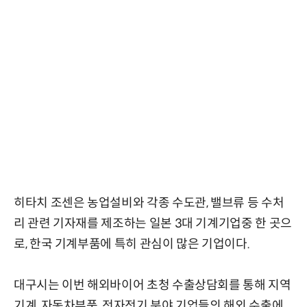
히타치 조센은 농업설비와 각종 수도관, 밸브류 등 수처
리 관련 기자재를 제조하는 일본 3대 기계기업중 한 곳으
로, 한국 기계부품에 특히 관심이 많은 기업이다.
대구시는 이번 해외바이어 초청 수출상담회를 통해 지역
기계, 자동차부품, 전자전기 분야 기업들의 해외 수출에