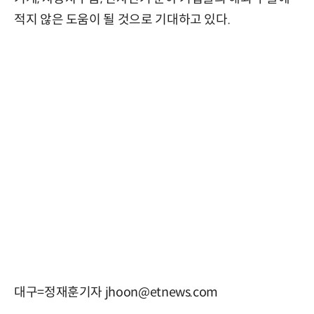
적지 않은 도움이 될 것으로 기대하고 있다.
대구=정재훈기자 jhoon@etnews.com