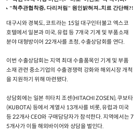
대구시와 경북도, 코트라는 15일 대구인터불고 엑스코
호텔에서 일본과 미국, 유럽 등 7개국 기계 및 부품소재
분야 대형방이어 22개사를 초청, 수출상담회를 연다.
이번 수출상담회는 지역 최대 수출품목인 기계 및 부품
소재 관련 중소기업의 수출경쟁력 강화와 해외시장 개척
을 지원하기 위해 마련됐다.
상담회에는 일본 히타치 조센(HITACHI ZOSEN), 쿠보타
(KUBOTA) 등에서 계열사 13개사를 비롯, 유럽과 미국
등 22개사 CEO와 구매담당자가 참석한다. 지역에서는 7
5개사가 이들 해외바이어와 상담을 벌인다.