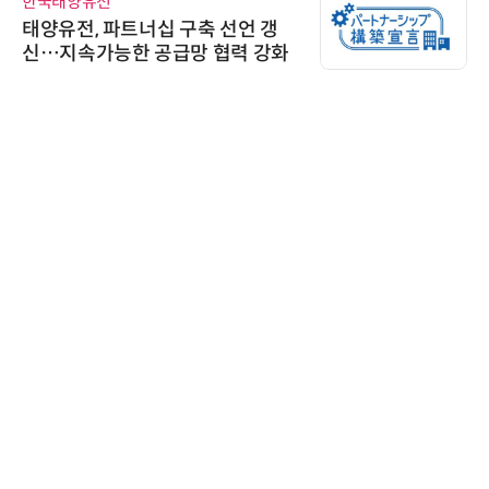
한국태양유전
태양유전, 파트너십 구축 선언 갱
신…지속가능한 공급망 협력 강화