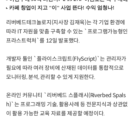
리버베드테크놀로지(지사장 김재욱)는 각 기업 환경에
따라 IT 자원을 맞춤 구축할 수 있는 `프로그램가능형인
프라스트럭처`를 12일 발표했다.
개발자 툴인 `플라이스크립트(FlyScript)`는 관리자가
필요에 따라 여러 장비에 산재된 데이터를 통합적으로
모니터링, 분석, 관리할 수 있게 지원한다.
온라인 커뮤니티 `리버베드 스플래시(Riverbed Spals
h)`는 프로그래밍 기술, 활용사례 등 전문지식과 상관없
이 활용 가능한 교육 자료를 제공할 예정이다.