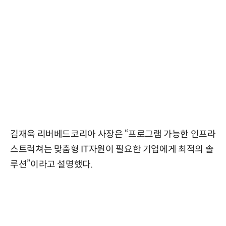
김재욱 리버베드코리아 사장은 “프로그램 가능한 인프라
스트럭쳐는 맞춤형 IT자원이 필요한 기업에게 최적의 솔
루션”이라고 설명했다.