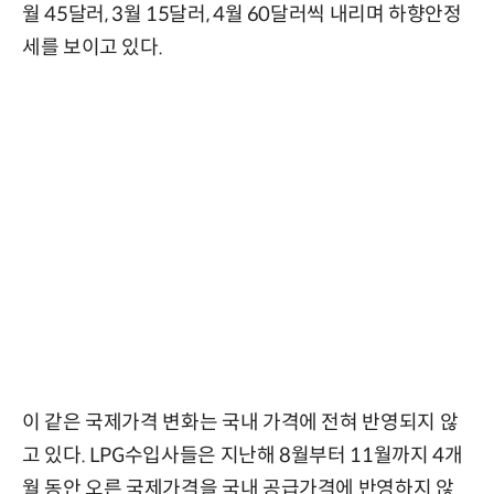
월 45달러, 3월 15달러, 4월 60달러씩 내리며 하향안정
세를 보이고 있다.
이 같은 국제가격 변화는 국내 가격에 전혀 반영되지 않
고 있다. LPG수입사들은 지난해 8월부터 11월까지 4개
월 동안 오른 국제가격을 국내 공급가격에 반영하지 않