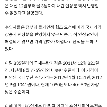
은 대신 12월부터 올 3월까지 내린 인상분 역시 반영할
수 없었다고 설명했다.
수입사들은 정부의 물가안정 협조 요청에 따라 국제가격
상승시 인상분을 반영하지 않은 만큼, 누적 인상요인이
해결되지 않으면 가격 인하가 어렵다고 난색을 표하고
있다.
이달 835달러의 국제부탄가격은 2011년 12월 820달
러, 지난해 8월 775달러와 비슷한 수준이다. 이 가격이
반영된 국내부탄 ℓ당 가격은 2012년 1월 1051원, 2012
년 9월 1041원이다. 현재 1090원보다 40∼50원 가량
낮은 수준이다.
이에 따라 LPG업계는 다음 달 가격에 수입사들의 누적손