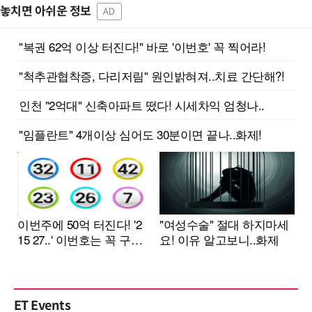
놓치면 아쉬운 정보
AD
ET Events