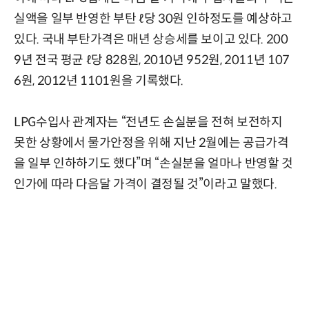
실액을 일부 반영한 부탄 ℓ당 30원 인하정도를 예상하고
있다. 국내 부탄가격은 매년 상승세를 보이고 있다. 200
9년 전국 평균 ℓ당 828원, 2010년 952원, 2011년 107
6원, 2012년 1101원을 기록했다.
LPG수입사 관계자는 “전년도 손실분을 전혀 보전하지
못한 상황에서 물가안정을 위해 지난 2월에는 공급가격
을 일부 인하하기도 했다”며 “손실분을 얼마나 반영할 것
인가에 따라 다음달 가격이 결정될 것”이라고 말했다.