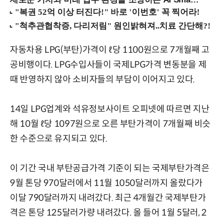
자동차용 LPG(부탄)가격이 ℓ당 1100원으로 7개월째 고
공비행이다. LPG수입사들이 국제LPG가격 변동분을 제
때 반영하지 않아 소비자들의 부담이 이어지고 있다.
14일 LPG업계와 석유정보사이트 오피넷에 따르면 지난
해 10월 ℓ당 1097원으로 오른 부탄가격이 7개월째 비슷
한 수준으로 유지되고 있다.
이 기간 국내 부탄공급가격 기준이 되는 국제부탄가격은
9월 톤당 970달러에서 11월 1050달러까지 올랐다가
이달 790달러까지 내려갔다. 최근 4개월간 국제부탄가
격은 톤당 125달러가량 내려갔다. 올 들어 1월 5달러, 2