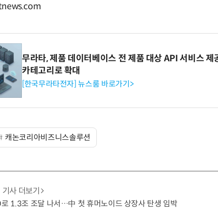
news.com
무라타, 제품 데이터베이스 전 제품 대상 API 서비스 제
카테고리로 확대
[한국무라타전자] 뉴스룸 바로가기>
캐논코리아비즈니스솔루션
기사 더보기
O로 1.3조 조달 나서…中 첫 휴머노이드 상장사 탄생 임박