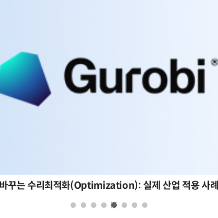
바꾸는 수리최적화(Optimization): 실제 산업 적용 사