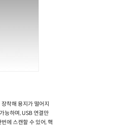
를 장착해 용지가 떨어지
가능하며, USB 연결만
한번에 스캔할 수 있어, 핵