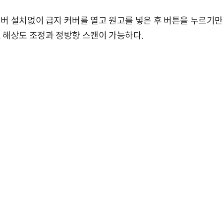
버 설치없이 급지 커버를 열고 원고를 넣은 후 버튼을 누르기만
 해상도 조정과 정방향 스캔이 가능하다.