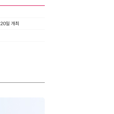
 20일 개최