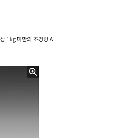
1kg 미만의 초경량 A