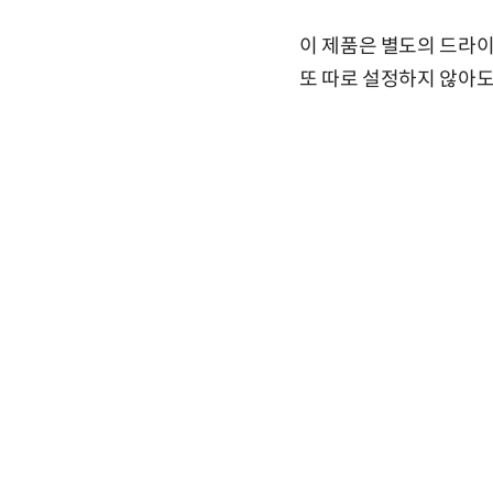
이 제품은 별도의 드라이
또 따로 설정하지 않아도