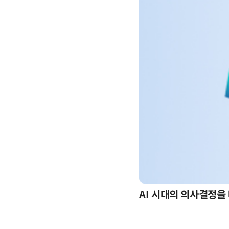
-day 워크숍
AI 시대의 의사결정을 