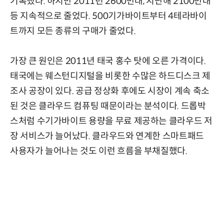
기록했다. 하지만 2011년 2600만대, 지난해 2100만대
등 지속적으로 줄었다. 500기가바이트부터 4테라바이
트까지 모든 종류의 구매가 줄었다.
가장 큰 원인은 2011년 태국 홍수 탓에 오른 가격이다.
태국에는 웨스턴디지털을 비롯한 수많은 하드디스크 제
조사 공장이 있다. 공급 정상화 후에도 시장이 계속 축소
된 것은 클라우드 컴퓨팅 때문이라는 분석이다. 드롭박
스처럼 수기가바이트 용량을 무료 제공하는 클라우드 저
장 서비스가 늘어났다. 클라우드와 연계한 스마트패드
사용자가 늘어나는 것도 이런 흐름을 부채질했다.