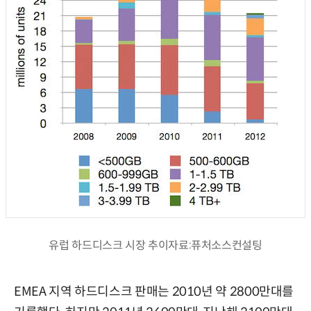
유럽 하드디스크 시장 추이자료:퓨처소스컨설팅
EMEA 지역 하드디스크 판매는 2010년 약 2800만대를