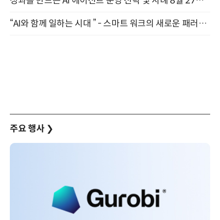
성과를 만드는 AI 에이전트 운영 전략 및 사례 8월 27일 개최
“AI와 함께 일하는 시대 ” - 스마트 워크의 새로운 패러다임 (9/11)
주요 행사
❯