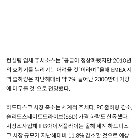
컨설팅 업체 퓨처소스는 “공급이 정상화됐지만 2010년
의 호황기를 누리기는 어려울 것”이라며 “올해 EMEA 지
역 출하량은 지난해대비 약 7% 늘어난 2300만대 가량
에 머무를 것”으로 전망했다.
하드디스크 시장 축소는 세계적 추세다. PC 출하량 감소,
솔리드스테이트드라이브(SSD) 가격 하락도 한몫했다.
시장조사업체 IHS아이서플라이는 올해 세계 하드디스
크 시장 규모가 지난해대비 11.8% 감소할 것으로 예상