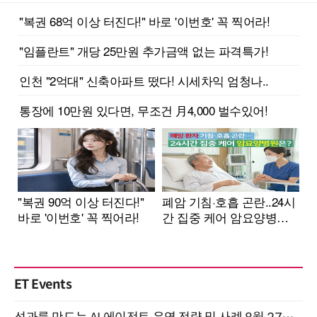
ET Events