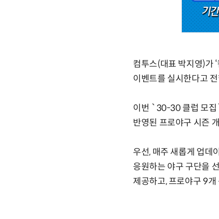
컴투스(대표 박지영)가 ‘
이벤트를 실시한다고 전
이번 `30-30 클럽 모집
반영된 프로야구 시즌 개
우선, 매주 새롭게 업데
응원하는 야구 구단을 선
제공하고, 프로야구 9개