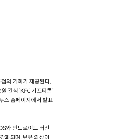
 추첨의 기회가 제공된다.
원 간식 ‘KFC 기프티콘’
 컴투스 홈페이지에서 발표
 iOS와 안드로이드 버전
로 강화되며, 보유 의상이