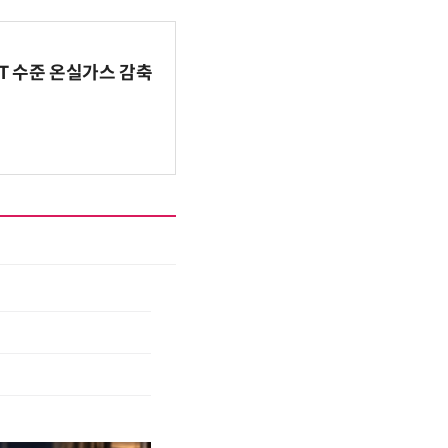
BT 수준 온실가스 감축