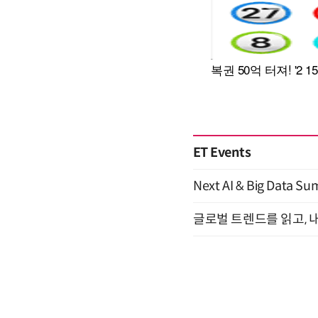
ET Events
Next AI & Big Data
글로벌 트렌드를 읽고, 내