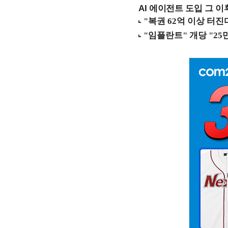
AI 에이전트 도입 그 이후