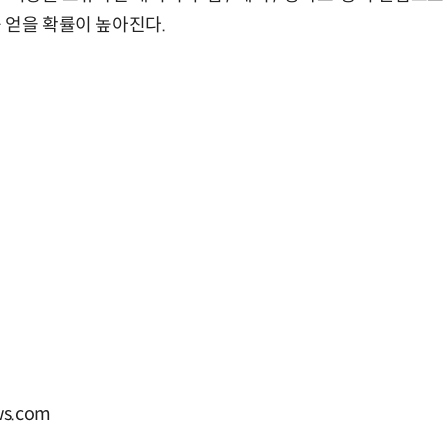
 얻을 확률이 높아진다.
s.com