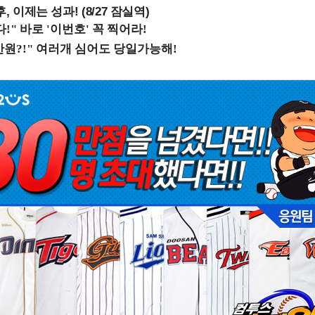
, 이제는 성과! (8/27 잠실역)