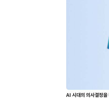
-day 워크숍
AI 시대의 의사결정을 