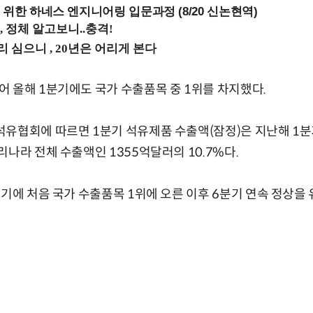
 위한 하네스 엔지니어링 입문과정 (8/20 신논현역)
 올해 1분기에도 국가 수출품목 중 1위를 차지했다.
유협회에 따르면 1분기 석유제품 수출액(잠정)은 지난해 1분기
리나라 전체 수출액인 1355억달러의 10.7%다.
분기에 처음 국가 수출품목 1위에 오른 이후 6분기 연속 정상을 