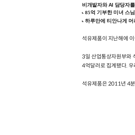
비개발자와 AI 담당자를
석유제품이 지난해에 이어
3일 산업통상자원부와 석
4억달러로 집계됐다. 우
석유제품은 2011년 4