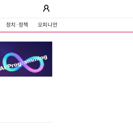
정치·정책
오피니언