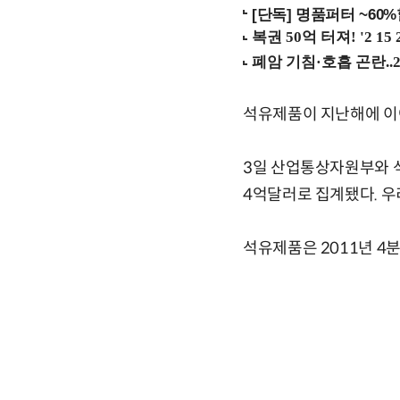
[단독] 명품퍼터 ~60
석유제품이 지난해에 이어
3일 산업통상자원부와 석
4억달러로 집계됐다. 우
석유제품은 2011년 4