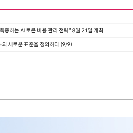
 폭증하는 AI 토큰 비용 관리 전략" 8월 21일 개최
스의 새로운 표준을 정의하다 (9/9)