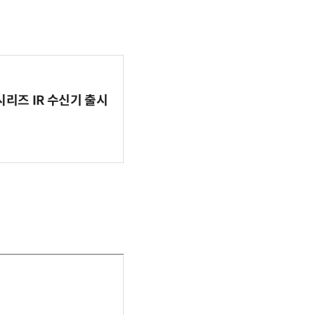
시리즈 IR 수신기 출시