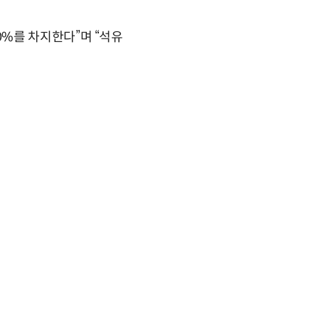
%를 차지한다”며 “석유