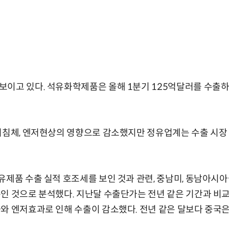
이고 있다. 석유화학제품은 올해 1분기 125억달러를 수출하
기침체, 엔저현상의 영향으로 감소했지만 정유업계는 수출 시장
유제품 수출 실적 호조세를 보인 것과 관련, 중남미, 동남아시아
인 것으로 분석했다. 지난달 수출단가는 전년 같은 기간과 비교해
 엔저효과로 인해 수출이 감소했다. 전년 같은 달보다 중국은 27