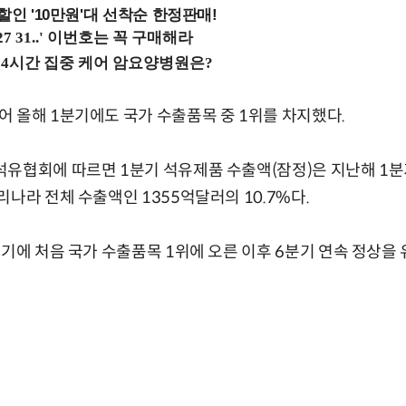
%할인 '10만원'대 선착순 한정판매!
 올해 1분기에도 국가 수출품목 중 1위를 차지했다.
유협회에 따르면 1분기 석유제품 수출액(잠정)은 지난해 1분기
리나라 전체 수출액인 1355억달러의 10.7%다.
분기에 처음 국가 수출품목 1위에 오른 이후 6분기 연속 정상을 