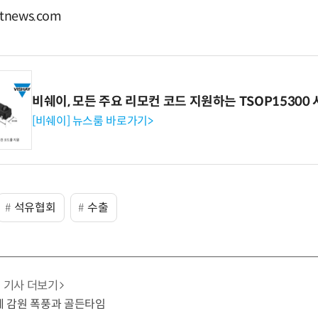
news.com
비쉐이, 모든 주요 리모컨 코드 지원하는 TSOP15300 
[비쉐이] 뉴스룸 바로가기>
석유협회
수출
기사 더보기
업계 감원 폭풍과 골든타임