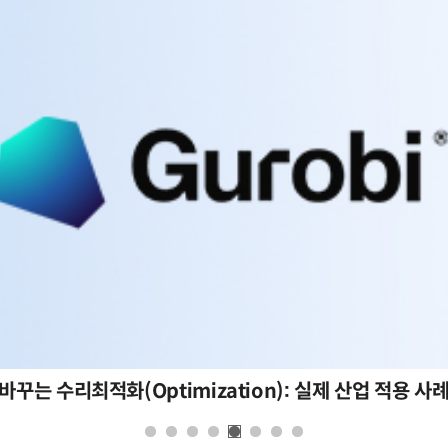
바꾸는 수리최적화(Optimization): 실제 산업 적용 사