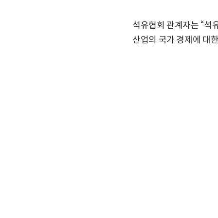
석유협회 관계자는 “석유
산업의 국가 경제에 대한