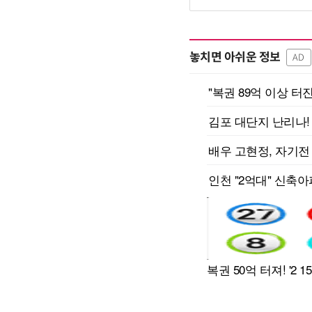
놓치면 아쉬운 정보
AD