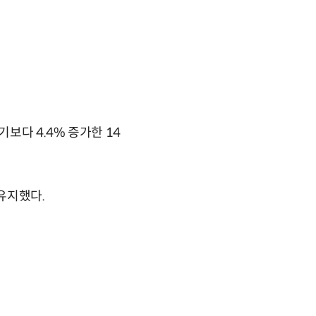
보다 4.4% 증가한 14
유지했다.